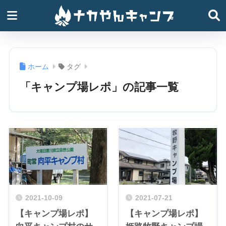
ホーム
タグ
「キャンプ場レポ」の記事一覧
2021-10-09
2021-07-21
【キャンプ場レポ】
【キャンプ場レポ】