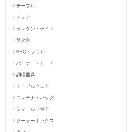
テーブル
チェア
ランタン・ライト
焚火台
BBQ・グリル
バーナー・トーチ
調理器具
テーブルウェア
コンテナ・バッグ
フィールドギア
クーラーボックス