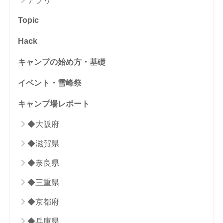
アプリ
Topic
Hack
キャンプの始め方・基礎
イベント・雪峰祭
キャンプ場レポート
◆大阪府
◆滋賀県
◆奈良県
◆三重県
◆京都府
◆兵庫県