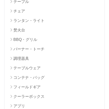
テーブル
チェア
ランタン・ライト
焚火台
BBQ・グリル
バーナー・トーチ
調理器具
テーブルウェア
コンテナ・バッグ
フィールドギア
クーラーボックス
アプリ