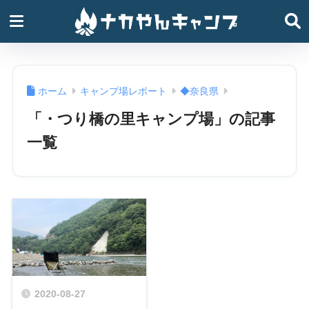
ホーム
キャンプ場レポート
◆奈良県
「・つり橋の里キャンプ場」の記事
一覧
2020-08-27