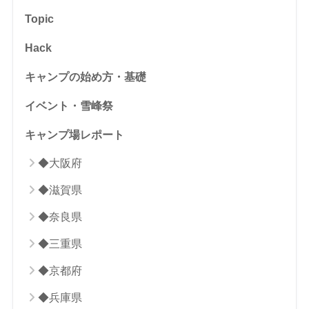
Topic
Hack
キャンプの始め方・基礎
イベント・雪峰祭
キャンプ場レポート
◆大阪府
◆滋賀県
◆奈良県
◆三重県
◆京都府
◆兵庫県