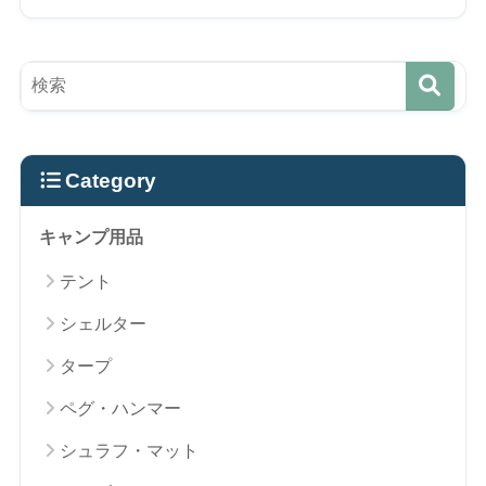
Category
キャンプ用品
テント
シェルター
タープ
ペグ・ハンマー
シュラフ・マット