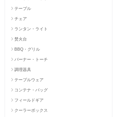
テーブル
チェア
ランタン・ライト
焚火台
BBQ・グリル
バーナー・トーチ
調理器具
テーブルウェア
コンテナ・バッグ
フィールドギア
クーラーボックス