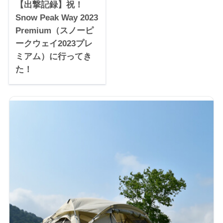
【出撃記録】祝！
Snow Peak Way 2023
Premium（スノーピ
ークウェイ2023プレ
ミアム）に行ってき
た！