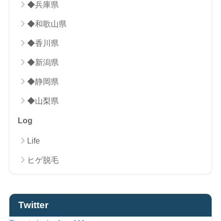
◆兵庫県
◆和歌山県
◆香川県
◆新潟県
◆静岡県
◆山梨県
Log
Life
ヒゲ脱毛
Twitter