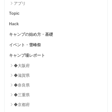
アプリ
Topic
Hack
キャンプの始め方・基礎
イベント・雪峰祭
キャンプ場レポート
◆大阪府
◆滋賀県
◆奈良県
◆三重県
◆京都府