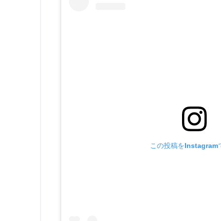
この投稿をInstagra