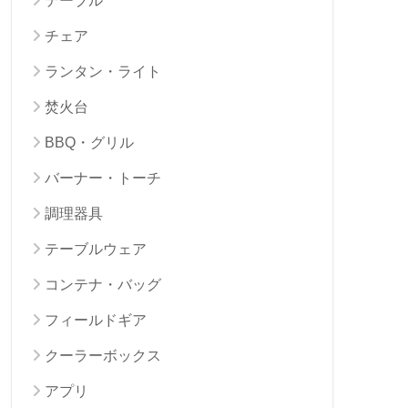
テーブル
チェア
ランタン・ライト
焚火台
BBQ・グリル
バーナー・トーチ
調理器具
テーブルウェア
コンテナ・バッグ
フィールドギア
クーラーボックス
アプリ