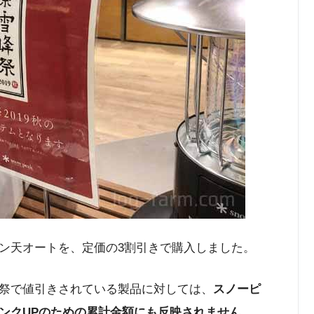
ン天オートを、定価の3割引きで購入しました。
祭で値引きされている製品に対しては、
スノーピ
ンクUPのための累計金額にも反映されません。