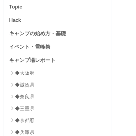
Topic
Hack
キャンプの始め方・基礎
イベント・雪峰祭
キャンプ場レポート
◆大阪府
◆滋賀県
◆奈良県
◆三重県
◆京都府
◆兵庫県