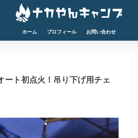
ホーム
プロフィール
お問い合わせ
ン天オート初点火！吊り下げ用チェ