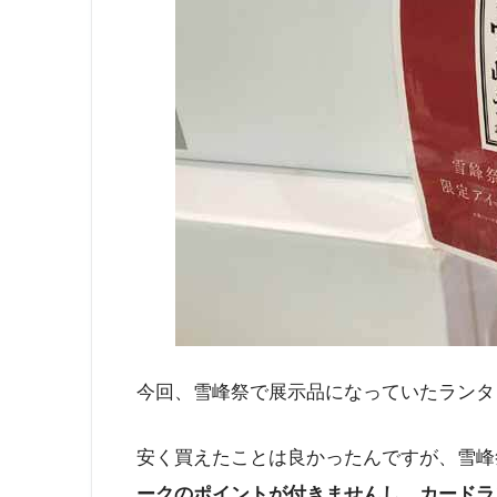
今回、雪峰祭で展示品になっていたランタ
安く買えたことは良かったんですが、雪峰
ークのポイントが付きませんし、カードラ