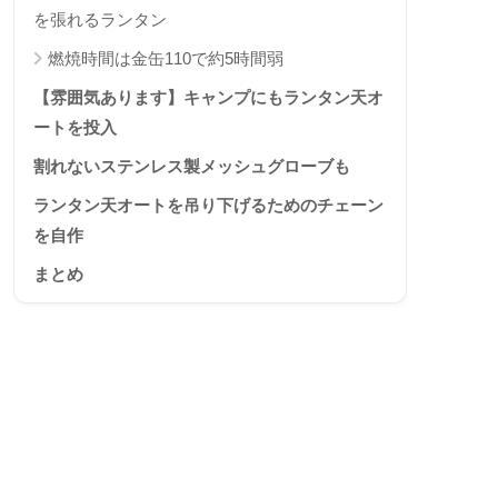
を張れるランタン
燃焼時間は金缶110で約5時間弱
【雰囲気あります】キャンプにもランタン天オ
ートを投入
割れないステンレス製メッシュグローブも
ランタン天オートを吊り下げるためのチェーン
を自作
まとめ