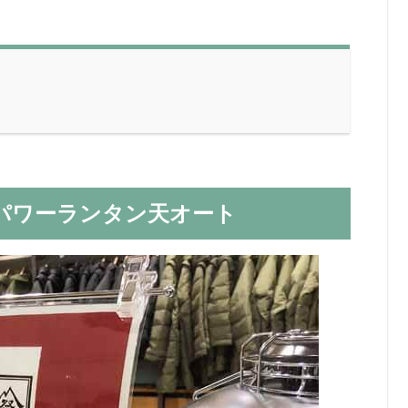
ガパワーランタン天オート