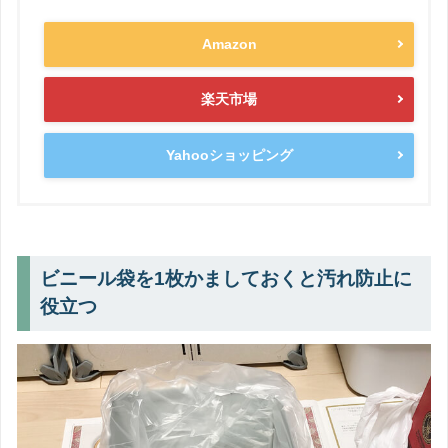
Amazon
楽天市場
Yahooショッピング
ビニール袋を1枚かましておくと汚れ防止に
役立つ