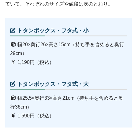
ていて、それぞれのサイズや値段は次のとおり。
トタンボックス・フタ式・小
幅20×奥行26×高さ15cm（持ち手を含めると奥行
29cm）
1,190円（税込）
トタンボックス・フタ式・大
幅25.5×奥行33×高さ21cm（持ち手を含めると奥
行36cm）
1,590円（税込）