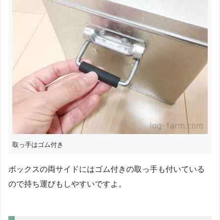
取っ手はゴム付き
ボックスの両サイドにはゴム付きの取っ手も付いている
ので持ち運びもしやすいですよ。