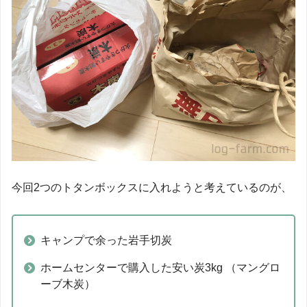
今回2つのトタンボックスに入れようと考えているのが、
キャンプで余った岩手切炭
ホームセンターで購入した安い炭3kg （マングロ
ーブ木炭）