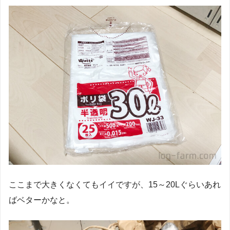
ここまで大きくなくてもイイですが、15～20Lぐらいあれ
ばベターかなと。