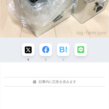
0
0
0
記事内に広告を含みます