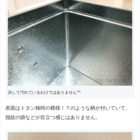
決して汚れているわけではありません^^
表面はトタン独特の模様！？のような柄が付いていて、
指紋の跡などが目立つ感じはありません。