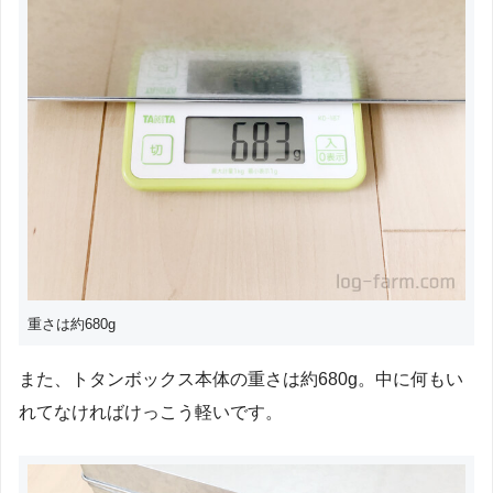
重さは約680g
また、トタンボックス本体の重さは約680g。中に何もい
れてなければけっこう軽いです。