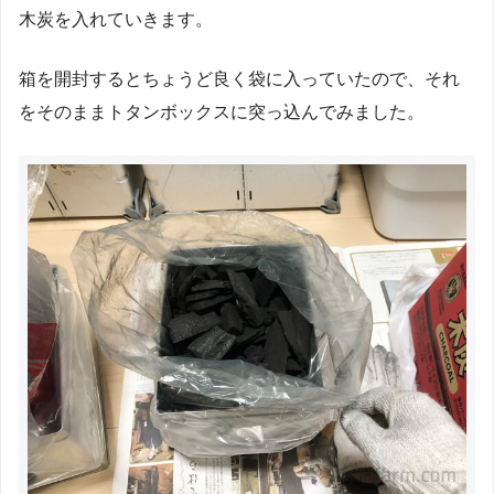
木炭を入れていきます。
箱を開封するとちょうど良く袋に入っていたので、それ
をそのままトタンボックスに突っ込んでみました。