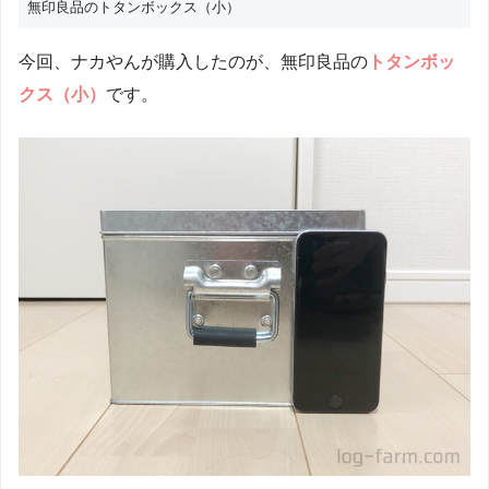
無印良品のトタンボックス（小）
今回、ナカやんが購入したのが、無印良品の
トタンボッ
クス（小）
です。