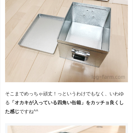
そこまでめっちゃ頑丈！っというわけでもなく、いわゆ
る
「オカキが入っている四角い缶箱」をカッチョ良くし
た感じ
ですね^^