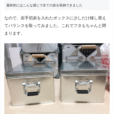
最終的にはこんな感じで全ての炭を収納できました
なので、岩手切炭を入れたボックスに少しだけ移し替え
てバランスを取ってみました。これでフタもちゃんと閉
まります。