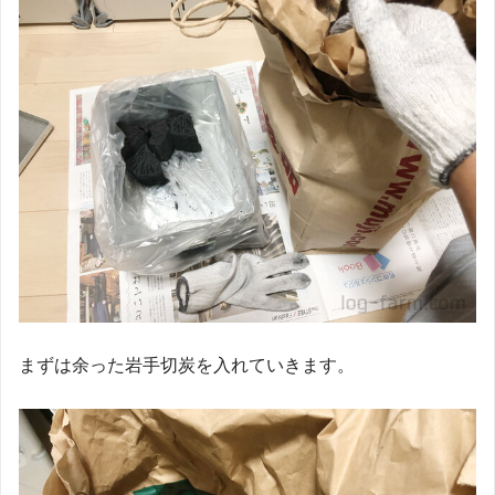
まずは余った岩手切炭を入れていきます。