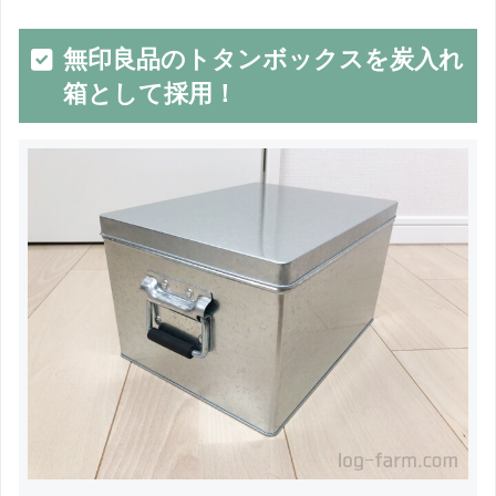
無印良品のトタンボックスを炭入れ
箱として採用！