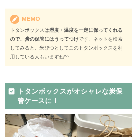
MEMO
トタンボックスは
湿度・温度を一定に保ってくれる
ので、炭の保管にはうってつけ
です。ネットを検索
してみると、米びつとしてこのトタンボックスを利
用している人もいますね^^
トタンボックスがオシャレな炭保
管ケースに！