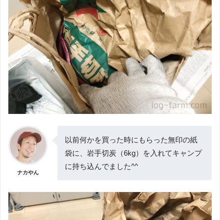
以前何かを買った時にもらった無印の紙
袋に、岩手切炭（6kg）を入れてキャンプ
に持ち込んでました^^
ナカやん