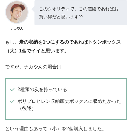
このクオリティで、この値段であればお
買い得だと思います^^
ナカやん
もし、
炭の収納を1つにするのであればトタンボックス
（大）1個でイイと思います。
ですが、ナカやんの場合は
2種類の炭を持っている
ポリプロピレン収納頑丈ボックスに収めたかった
（後述）
という理由もあって（小）を2個購入しました。