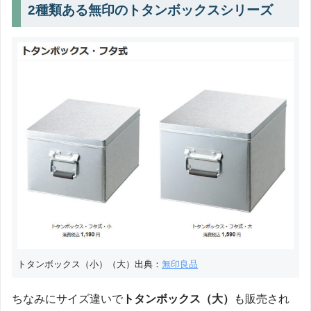
2種類ある無印のトタンボックスシリーズ
トタンボックス（小）（大）出典：
無印良品
ちなみにサイズ違いで
トタンボックス（大）
も販売され