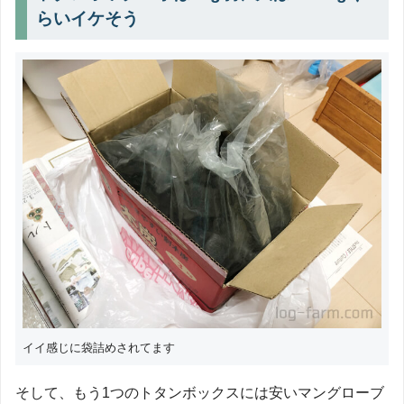
らいイケそう
イイ感じに袋詰めされてます
そして、もう1つのトタンボックスには安いマングローブ