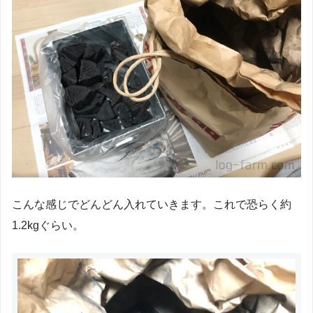
こんな感じでどんどん入れていきます。これで恐らく約
1.2kgぐらい。