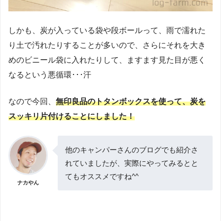
しかも、炭が入っている袋や段ボールって、雨で濡れた
り土で汚れたりすることが多いので、さらにそれを大き
めのビニール袋に入れたりして、ますます見た目が悪く
なるという悪循環･･･汗
なので今回、
無印良品のトタンボックスを使って、炭を
スッキリ片付けることにしました！
他のキャンパーさんのブログでも紹介さ
れていましたが、実際にやってみるとと
てもオススメですね^^
ナカやん