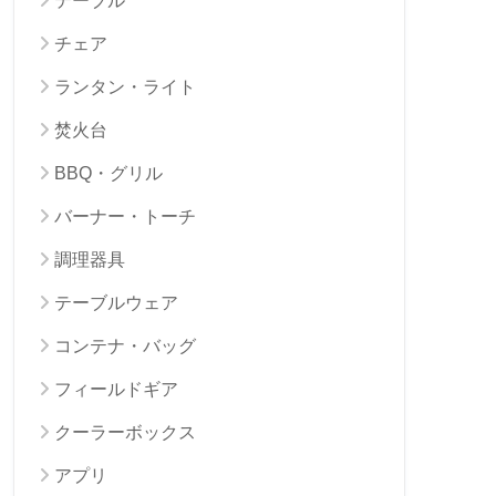
テーブル
チェア
ランタン・ライト
焚火台
BBQ・グリル
バーナー・トーチ
調理器具
テーブルウェア
コンテナ・バッグ
フィールドギア
クーラーボックス
アプリ