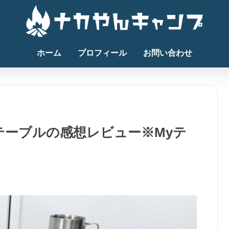
ホーム
プロフィール
お問い合わせ
 Myテーブルの感想レビュー※Myテ