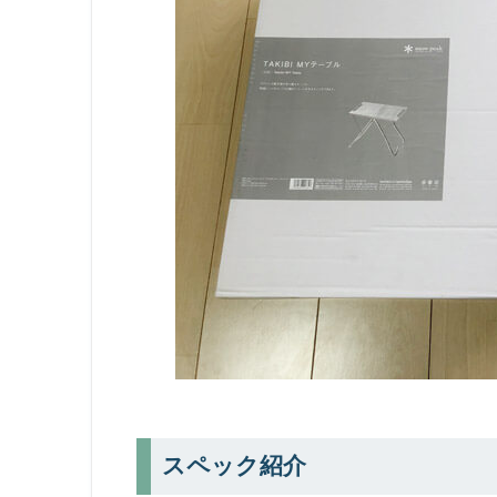
スペック紹介