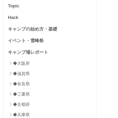
Topic
Hack
キャンプの始め方・基礎
イベント・雪峰祭
キャンプ場レポート
◆大阪府
◆滋賀県
◆奈良県
◆三重県
◆京都府
◆兵庫県