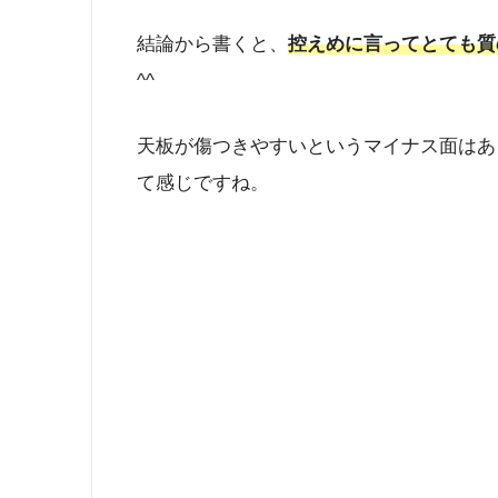
結論から書くと、
控えめに言ってとても質
^^
天板が傷つきやすいというマイナス面はあ
て感じですね。