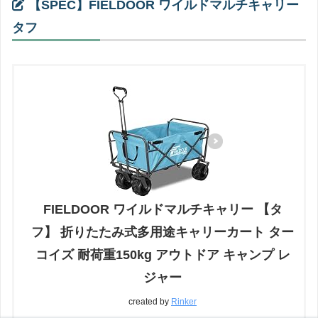
【SPEC】FIELDOOR ワイルドマルチキャリー
タフ
FIELDOOR ワイルドマルチキャリー 【タ
フ】 折りたたみ式多用途キャリーカート ター
コイズ 耐荷重150kg アウトドア キャンプ レ
ジャー
created by
Rinker