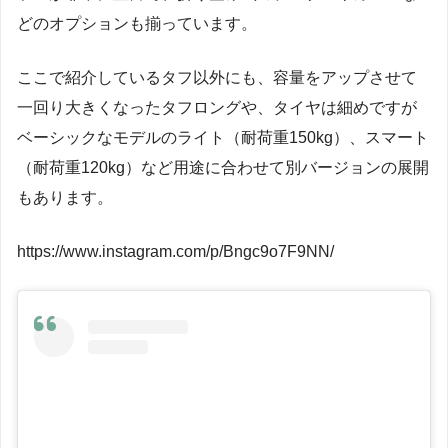
どのオプションも揃っています。
ここで紹介しているタフ以外にも、容量をアップさせて
一回り大きくなったタフロングや、タイヤは細めですが
ベーシックなモデルのライト（耐荷重150kg）、スマート
（耐荷重120kg）など用途に合わせて別バージョンの展開
もあります。
https://www.instagram.com/p/Bngc9o7F9NN/