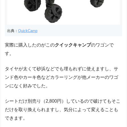
出典：
QuickCamp
実際に購入したのがこの
クイックキャンプ
のワゴンで
す。
タイヤが太くて砂浜などでも埋もれずに使えますし、サ
ンド色やカーキ色などカラーリングが他メーカーのワゴ
ンになく好みでした。
シートだけ別売り（2,800円）しているので破けてもそこ
だけを取り換えられますし、気分によって変えることも
できます。