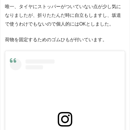
唯一、タイヤにストッパーがついていない点が少し気に
なりましたが、折りたたんだ時に自立もしますし、坂道
で使うわけでもないので個人的にはOKとしました。
荷物を固定するためのゴムひもが付いています。