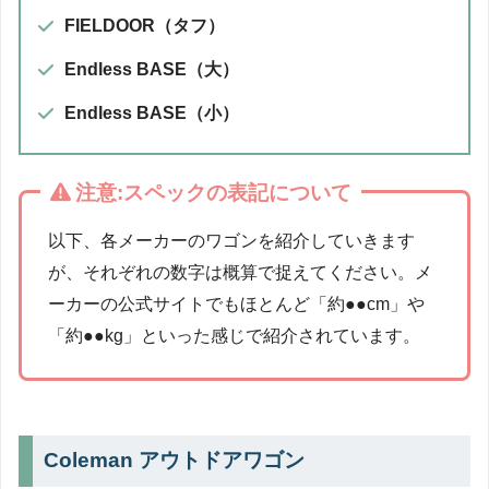
FIELDOOR（タフ）
Endless BASE（大）
Endless BASE（小）
注意:スペックの表記について
以下、各メーカーのワゴンを紹介していきます
が、それぞれの数字は概算で捉えてください。メ
ーカーの公式サイトでもほとんど「約●●cm」や
「約●●kg」といった感じで紹介されています。
Coleman アウトドアワゴン