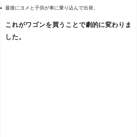
最後にヨメと子供が車に乗り込んで出発。
これがワゴンを買うことで劇的に変わりま
した。