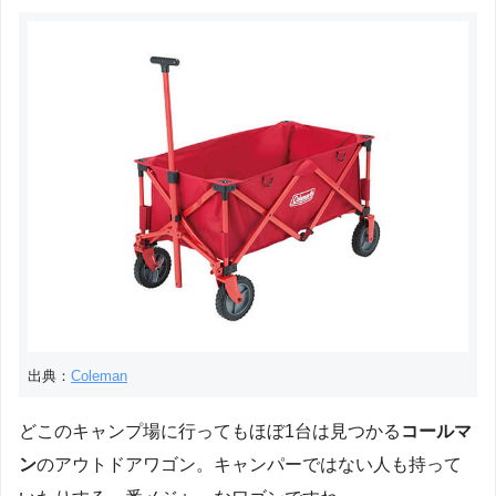
出典：
Coleman
どこのキャンプ場に行ってもほぼ1台は見つかる
コールマ
ン
のアウトドアワゴン。キャンパーではない人も持って