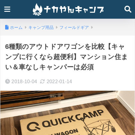
ホーム
キャンプ用品
フィールドギア
6種類のアウトドアワゴンを比較【キャ
ンプに行くなら超便利】マンション住ま
い＆車なしキャンパーは必須
2018-10-04
2022-01-14