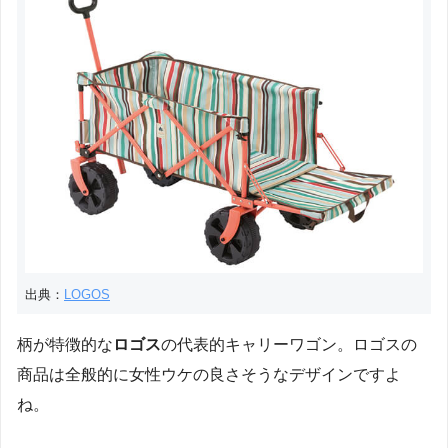
出典：
LOGOS
柄が特徴的な
ロゴス
の代表的キャリーワゴン。ロゴスの
商品は全般的に女性ウケの良さそうなデザインですよ
ね。