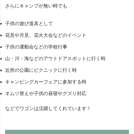
さらにキャンプが無い時でも
子供の遊び道具として
花見や月見、花火大会などのイベント
子供の運動会などの学校行事
山・川・海などのアウトドアスポットに行く時
近所の公園にピクニックに行く時
キャンピングカーフェアに参加する時
オムツ替えや子供の昼寝やグズり対応
などでワゴンは活躍してくれています！