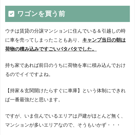
ワゴンを買う前
ウチは賃貸の分譲マンションに住んでいる＆引越しの時
に車を売ってしまったこともあり、
キャンプ当日の朝は
荷物の積み込みですごいバタバタでした。
持ち家であれば前日のうちに荷物を車に積み込んでおけ
るのでイイですよね。
【持家＆玄関開けたらすぐに車庫】という体制にできれ
ば一番最強だと思います。
ですが、いま住んでいるエリアは戸建がほとんど無く、
マンションが多いエリアなので、そうもいかず・・・