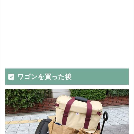
ワゴンを買った後