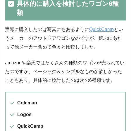
具体的に購入を検討したワゴン6種
類
実際に購入したのは写真にもあるように
QuickCamp
とい
うメーカーのアウトドアワゴンなのですが、選ぶにあた
って他メーカー含めて色々と比較しました。
amazonや楽天ではたくさんの種類のワゴンが売られてい
たのですが、ベーシック＆シンプルなものが欲しかった
こともあり、具体的に検討したのは次の6種類です。
Coleman
Logos
QuickCamp