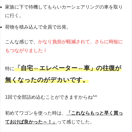
家族に下で待機してもらいカーシェアリングの車を取り
に行く。
荷物を積み込んで全員で出発。
こんな感じで、
かなり負担が軽減されて、さらに時短に
もつながりました！
「自宅⇔エレベーター⇔車」の往復が
特に
無くなったのがデカいです。
1回で全部詰め込むことができますからね^^
初めてワゴンを使った時は、
「これならもっと早く買っ
ておけば良かった～！」
って感じでした。