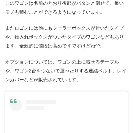
このワゴンは名前のとおり後部がパタンと倒せて、長い
モノも積むことができるようになっています。
またロゴスには他にもクーラーボックスが付いたタイプ
や、物入れボックスがついたタイプのワゴンなどもあり
ます。全般的に値段は高めですですけどね^^;
オプションについては、ワゴンの上に載せるテーブル
や、ワゴン2台をつないで運べたりする連結ベルト、レイ
ンカバーなどが販売されています。