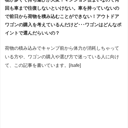
回も車まで往復しないといけない。車を持っていないの
で前日から荷物を積み込むことができない！アウトドア
ワゴンの購入を考えているんだけど･･･ワゴンはどんなポ
イントで選んだらいいの？
荷物の積み込みでキャンプ前から体力が消耗しちゃって
いる方や、ワゴンの購入や選び方で迷っている人に向け
て、この記事を書いています。[/safe]