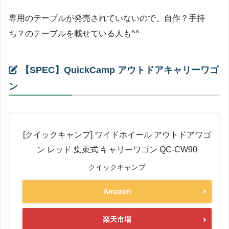
専用のテーブルが発売されていないので、自作？手持
ち？のテーブルを載せている人も^^
【SPEC】QuickCamp アウトドアキャリーワゴ
ン
[クイックキャンプ] ワイドホイール アウトドアワゴ
ン レッド 集束式 キャリーワゴン QC-CW90
クイックキャンプ
Amazon
楽天市場