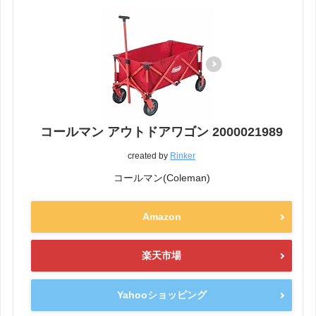
コールマン アウトドアワゴン 2000021989
created by
Rinker
コールマン(Coleman)
Amazon
楽天市場
Yahooショッピング