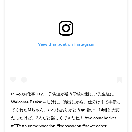
View this post on Instagram
PTAのお仕事Day。 子供達が通う学校の新しい先生達に
Welcome Basketを届けに。買出しから、仕分けまで手伝っ
てくれたMちゃん。いつもありがとう❤️ 暑い中14組と大変
だったけど、2人だと楽しくできたね！ #welcomebasket
#PTA #summervacation #logoswagon #newteacher