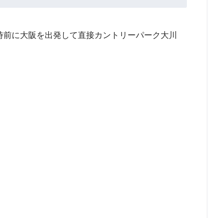
時前に大阪を出発して直接カントリーパーク大川