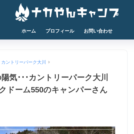
ホーム
プロフィール
お問い合わせ
・カントリーパーク大川
陽気･･･カントリーパーク大川
クドーム550のキャンパーさん