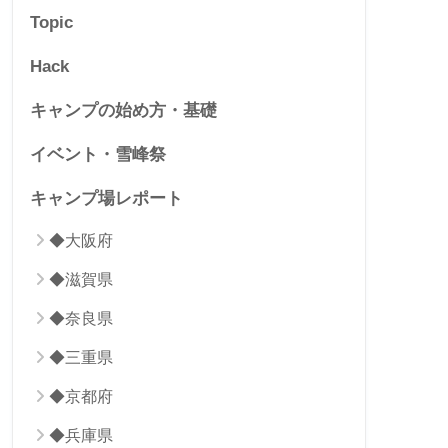
Topic
Hack
キャンプの始め方・基礎
イベント・雪峰祭
キャンプ場レポート
◆大阪府
◆滋賀県
◆奈良県
◆三重県
◆京都府
◆兵庫県