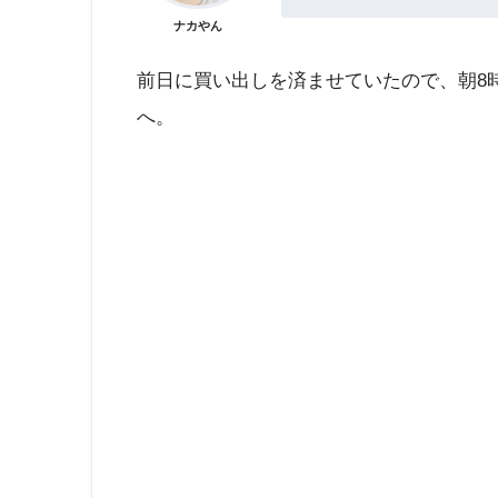
ナカやん
前日に買い出しを済ませていたので、朝8
へ。