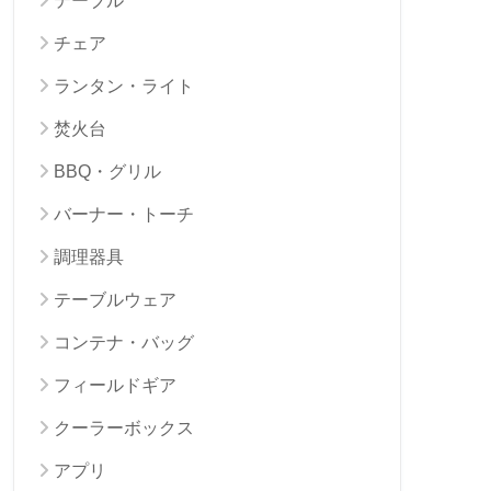
テーブル
チェア
ランタン・ライト
焚火台
BBQ・グリル
バーナー・トーチ
調理器具
テーブルウェア
コンテナ・バッグ
フィールドギア
クーラーボックス
アプリ