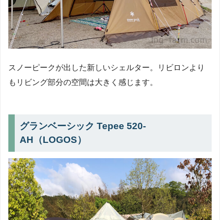
スノーピークが出した新しいシェルター。リビロンより
もリビング部分の空間は大きく感じます。
グランベーシック Tepee 520-
AH（LOGOS）