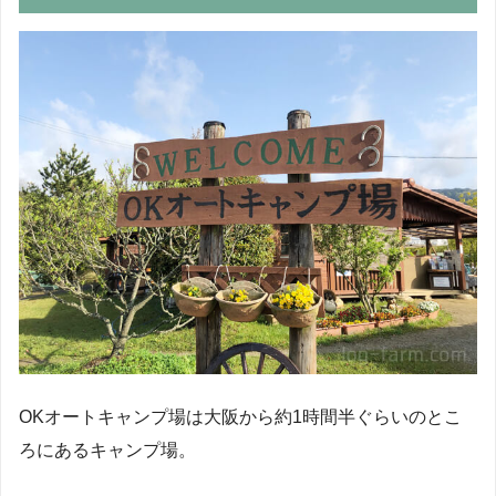
OKオートキャンプ場は大阪から約1時間半ぐらいのとこ
ろにあるキャンプ場。