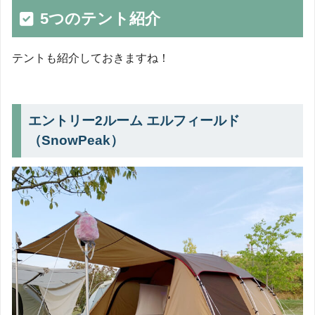
5つのテント紹介
テントも紹介しておきますね！
エントリー2ルーム エルフィールド
（SnowPeak）