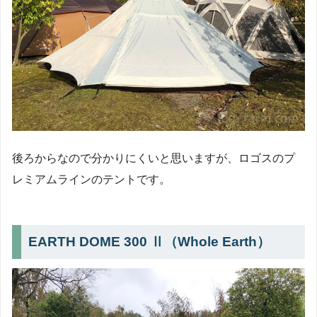
後ろからなので分かりにくいと思いますが、ロゴスのプ
レミアムラインのテントです。
EARTH DOME 300 Ⅱ（Whole Earth）