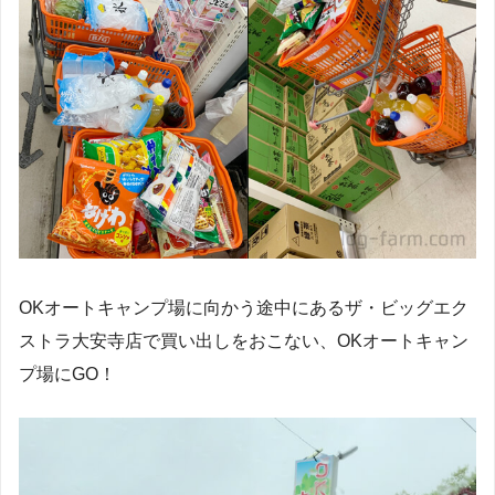
OKオートキャンプ場に向かう途中にあるザ・ビッグエク
ストラ大安寺店で買い出しをおこない、OKオートキャン
プ場にGO！