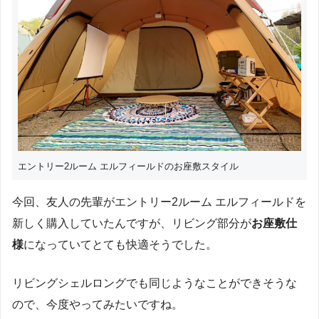
エントリー2ルーム エルフィールドのお座敷スタイル
今回、友人の先輩がエントリー2ルーム エルフィールドを
新しく購入していたんですが、リビング部分が
お座敷仕
様
になっていてとても快適そうでした。
リビングシェルロングでも同じようなことができそうな
ので、今度やってみたいですね。