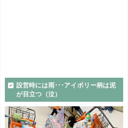
設営時には雨･･･アイボリー柄は泥
が目立つ（泣）