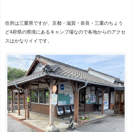
住所は三重県ですが、京都・滋賀・奈良・三重のちょう
ど4府県の県境にあるキャンプ場なので各地からのアクセ
スはかなりイイです。