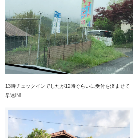
13時チェックインでしたが12時ぐらいに受付を済ませて
早速IN!