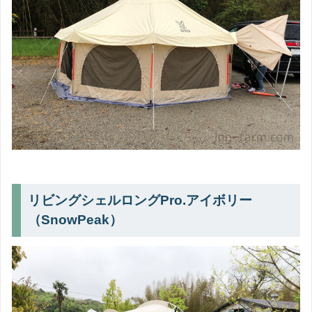
リビングシェルロングPro.アイボリー
（SnowPeak）