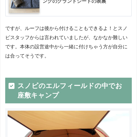
ングのグランドシートの表裏
ですが、ルーフは後から付けることもできるよ！とスノ
ピスタッフからは言われていましたが、なかなか難しい
です。本体の設営途中から一緒に付けちゃう方が自分に
は合ってそうです。
スノピのエルフィールドの中でお
座敷キャンプ