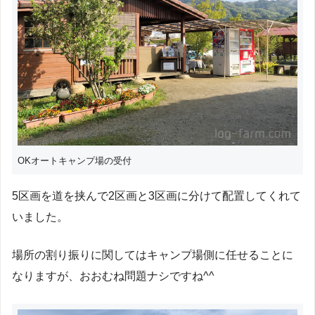
OKオートキャンプ場の受付
5区画を道を挟んで2区画と3区画に分けて配置してくれて
いました。
場所の割り振りに関してはキャンプ場側に任せることに
なりますが、おおむね問題ナシですね^^