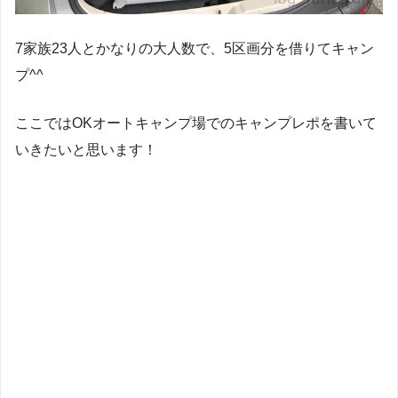
7家族23人とかなりの大人数で、5区画分を借りてキャン
プ^^
ここではOKオートキャンプ場でのキャンプレポを書いて
いきたいと思います！