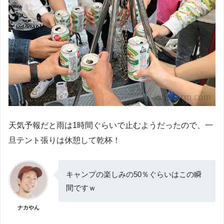
天気予報だと雨は1時間ぐらいで止むようだったので、一
旦テント張りは休憩して乾杯！
キャンプの楽しみの50％ぐらいはこの瞬
間ですｗ
ナカやん