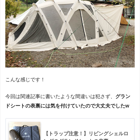
こんな感じです！
今回は関連記事に書いたような間違いは犯さず、
グラン
ドシートの表裏には気を付けていたので大丈夫でしたw
【トラップ注意！】リビングシェルロ