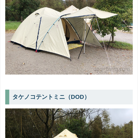
タケノコテントミニ（DOD）