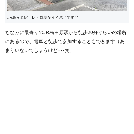
JR島ヶ原駅 レトロ感がイイ感じです^^
ちなみに最寄りのJR島ヶ原駅から徒歩20分ぐらいの場所
にあるので、電車と徒歩で参加することもできます（あ
まりいないでしょうけど･･･笑）