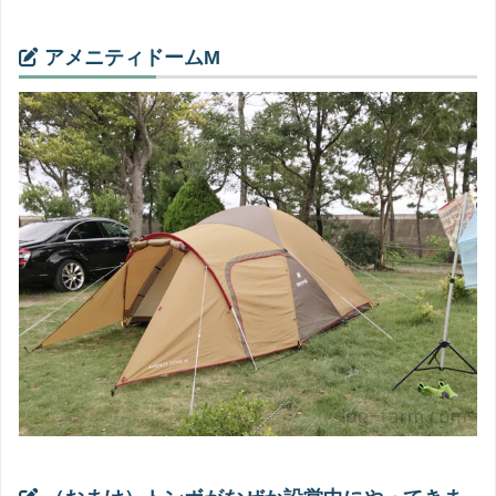
アメニティドームM