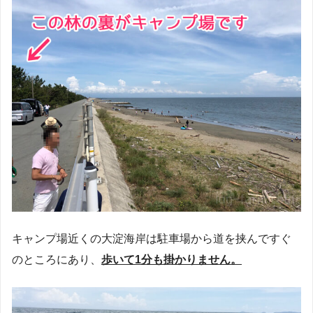
キャンプ場近くの大淀海岸は駐車場から道を挟んですぐ
のところにあり、
歩いて1分も掛かりません。