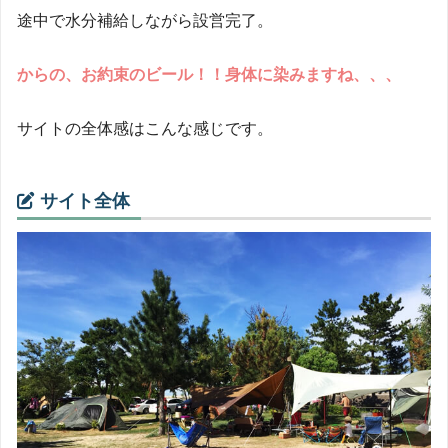
途中で水分補給しながら設営完了。
からの、お約束のビール！！身体に染みますね、、、
サイトの全体感はこんな感じです。
サイト全体