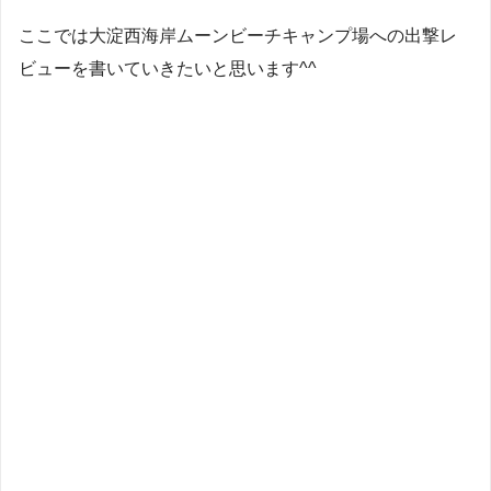
ここでは大淀西海岸ムーンビーチキャンプ場への出撃レ
ビューを書いていきたいと思います^^