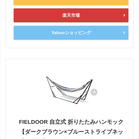
楽天市場
Yahooショッピング
FIELDOOR 自立式 折りたたみハンモック
【ダークブラウン×ブルーストライプネッ