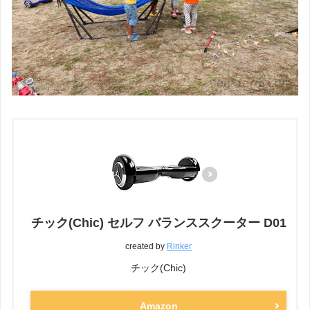
チック(Chic) セルフ バランススクーター D01
created by
Rinker
チック(Chic)
Amazon