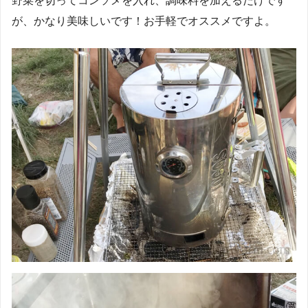
野菜を切ってコンソメを入れ、調味料を加えるだけです
が、かなり美味しいです！お手軽でオススメですよ。