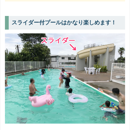
スライダー付プールはかなり楽しめます！