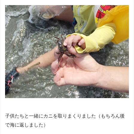
子供たちと一緒にカニを取りまくりました（もちろん後
で海に返しました）