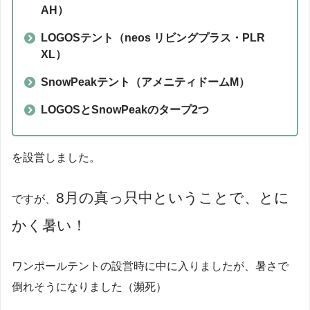
AH）
LOGOSテント（neos リビングプラス・PLR
XL）
SnowPeakテント（アメニティドームM）
LOGOSとSnowPeakのタープ2つ
を設営しました。
8月の真っ只中ということで、とに
ですが、
かく暑い！
ワンポールテントの設営時に中に入りましたが、暑さで
倒れそうになりました（瀕死）