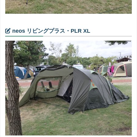
neos リビングプラス・PLR XL