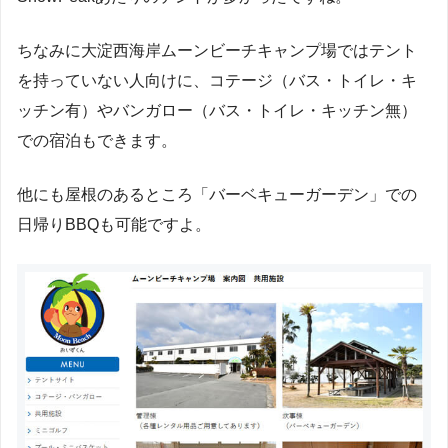
ちなみに大淀西海岸ムーンビーチキャンプ場ではテント
を持っていない人向けに、コテージ（バス・トイレ・キ
ッチン有）やバンガロー（バス・トイレ・キッチン無）
での宿泊もできます。
他にも屋根のあるところ「バーベキューガーデン」での
日帰りBBQも可能ですよ。