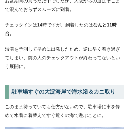
お盆期間の真っただ中でしたが、大阪からの道はそこま
で混んでおらずスムーズに到着。
チェックインは14時ですが、到着したのは
なんと11時
台。
渋滞を予測して早めに出発したため、逆に早く着き過ぎ
てしまい、前の人のチェックアウトが終わってないとい
う展開に。
駐車場すぐの大淀海岸で海水浴＆カニ取り
このまま待っていても仕方がないので、駐車場に車を停
めて水着に着替えてすぐ近くの海で遊ぶことに。