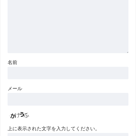
名前
メール
上に表示された文字を入力してください。