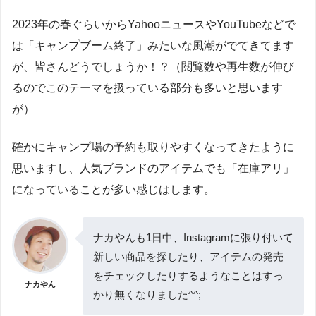
2023年の春ぐらいからYahooニュースやYouTubeなどで
は「キャンプブーム終了」みたいな風潮がでてきてます
が、皆さんどうでしょうか！？（閲覧数や再生数が伸び
るのでこのテーマを扱っている部分も多いと思います
が）
確かにキャンプ場の予約も取りやすくなってきたように
思いますし、人気ブランドのアイテムでも「在庫アリ」
になっていることが多い感じはします。
ナカやんも1日中、Instagramに張り付いて
新しい商品を探したり、アイテムの発売
をチェックしたりするようなことはすっ
ナカやん
かり無くなりました^^;