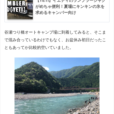
【YETI】イエティのランブラージャグ
がめちゃ便利！夏場にキンキンの氷を
求めるキャンパー向け
谷瀬つり橋オートキャンプ場に到着してみると、そこま
で混み合っているわけでもなく、お盆休み初日だったこ
ともあってか比較的空いていました。