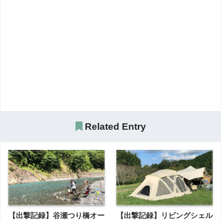
Related Entry
【出撃記録】谷瀬つり橋オー
【出撃記録】リビングシェル