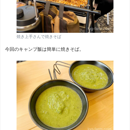
焼き上手さんで焼きそば
今回のキャンプ飯は簡単に焼きそば。