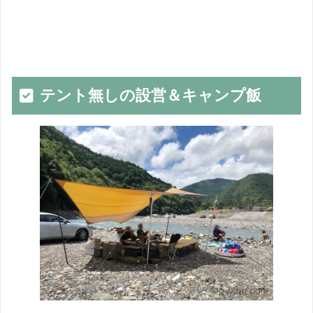
テント無しの設営＆キャンプ飯