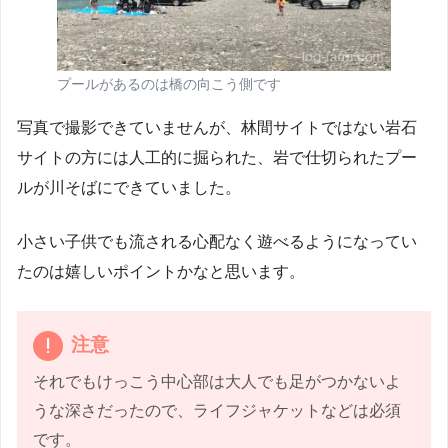
プールがあるのは橋の向こう側です
写真で撮影できていませんが、林間サイトではない岩石
サイトの方には人工的に掘られた、岩で仕切られたプー
ルが川そばにできていました。
小さい子供でも流される心配なく遊べるようになってい
たのは嬉しいポイントかなと思います。
注意
それでもけっこう中心部は大人でも足がつかないよ
うな深さだったので、ライフジャケットなどは必須
です。