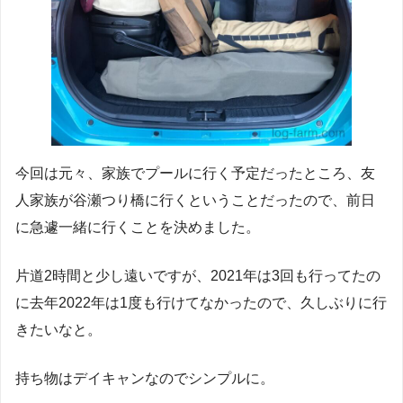
今回は元々、家族でプールに行く予定だったところ、友
人家族が谷瀬つり橋に行くということだったので、前日
に急遽一緒に行くことを決めました。
片道2時間と少し遠いですが、2021年は3回も行ってたの
に去年2022年は1度も行けてなかったので、久しぶりに行
きたいなと。
持ち物はデイキャンなのでシンプルに。