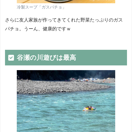
冷製スープ「ガスパチョ」
さらに友人家族が作ってきてくれた野菜たっぷりのガス
パチョ。うーん、健康的ですｗ
谷瀬の川遊びは最高