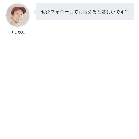
ぜひフォローしてもらえると嬉しいです^^
ナカやん