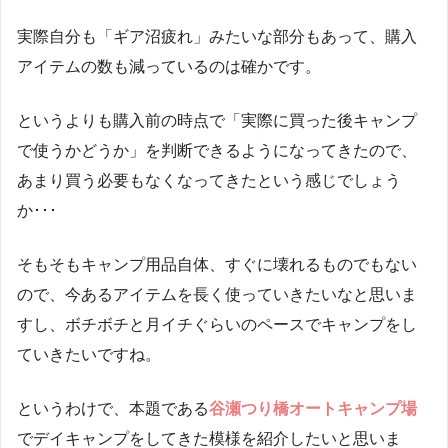
実際自分も「ギア沼疲れ」みたいな部分もあって、購入
アイテムの数も減っているのは確かです。
というよりも購入前の時点で「実際に買った後キャンプ
で使うかどうか」を判断できるようになってきたので、
あまり買う必要もなくなってきたという感じでしょう
か･･･
そもそもキャンプ用品自体、すぐに壊れるものでもない
ので、今あるアイテムを長く使っていきたいなと思いま
すし、ボチボチと月イチぐらいのペースでキャンプをし
ていきたいですね。
というわけで、本題である
谷瀬つり橋オートキャンプ場
でデイキャンプをしてきた模様を紹介したいと思いま