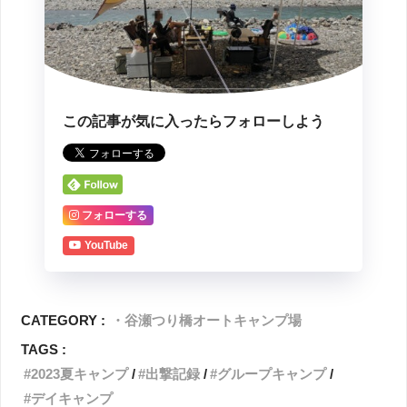
この記事が気に入ったらフォローしよう
フォローする
YouTube
CATEGORY :
・谷瀬つり橋オートキャンプ場
TAGS :
2023夏キャンプ
出撃記録
グループキャンプ
デイキャンプ