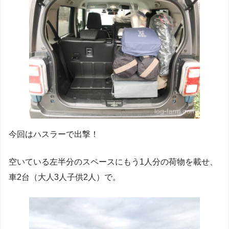
今回はハスラーで出撃！
空いている左半分のスペースにもう1人分の荷物を載せ、
車2台（大人3人子供2人）で。