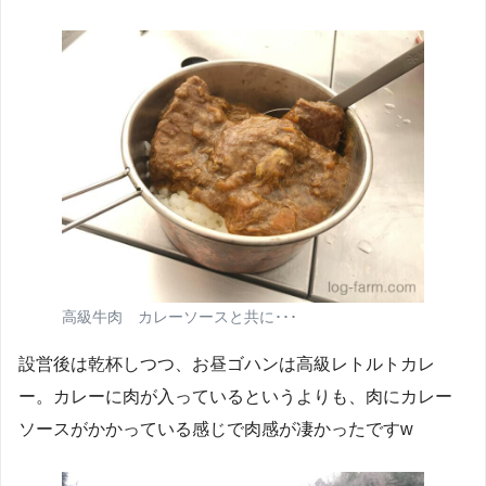
高級牛肉 カレーソースと共に･･･
設営後は乾杯しつつ、お昼ゴハンは高級レトルトカレ
ー。カレーに肉が入っているというよりも、肉にカレー
ソースがかかっている感じで肉感が凄かったですw