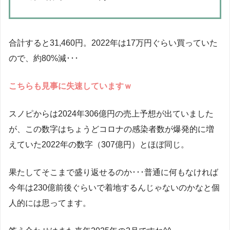
合計すると31,460円。2022年は17万円ぐらい買っていた
ので、約80%減･･･
こちらも見事に失速していますｗ
スノピからは2024年306億円の売上予想が出ていました
が、この数字はちょうどコロナの感染者数が爆発的に増
えていた2022年の数字（307億円）とほぼ同じ。
果たしてそこまで盛り返せるのか･･･普通に何もなければ
今年は230億前後ぐらいで着地するんじゃないのかなと個
人的には思ってます。