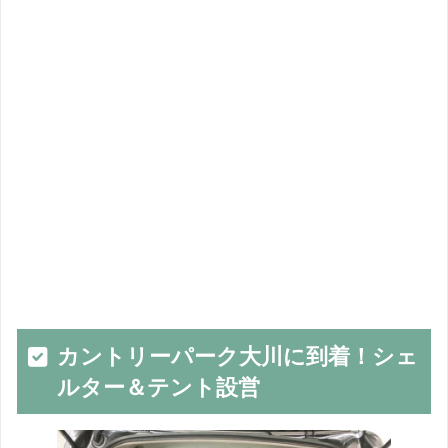
カントリーパーク大川に到着！シェ
ルター＆テント設営