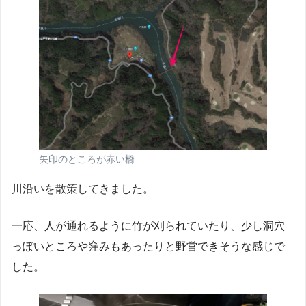
矢印のところが赤い橋
川沿いを散策してきました。
一応、人が通れるように竹が刈られていたり、少し洞穴
っぽいところや窪みもあったりと野営できそうな感じで
した。