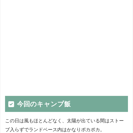
今回のキャンプ飯
この日は風もほとんどなく、太陽が出ている間はストー
ブ入らずでランドベース内はかなりポカポカ。