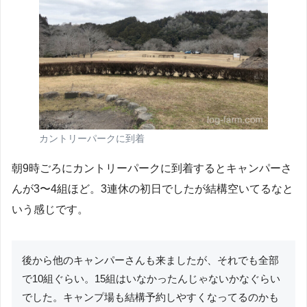
カントリーパークに到着
朝9時ごろにカントリーパークに到着するとキャンパーさ
んが3〜4組ほど。3連休の初日でしたが結構空いてるなと
いう感じです。
後から他のキャンパーさんも来ましたが、それでも全部
で10組ぐらい。15組はいなかったんじゃないかなぐらい
でした。キャンプ場も結構予約しやすくなってるのかも