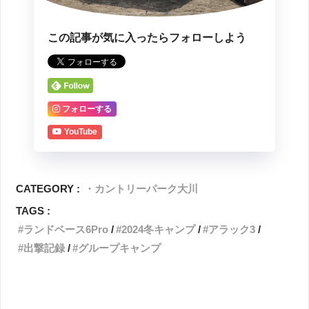
この記事が気に入ったらフォローしよう
フォローする
YouTube
CATEGORY :
・カントリーパーク大川
TAGS :
ランドベース6Pro
2024冬キャンプ
アラック3
出撃記録
グループキャンプ