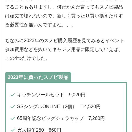
てることもありますし、何だかんだ言ってもスノピ製品
は頑丈で壊れないので、新しく買ったり買い換えたりす
る必要性が無いんですよね、、、
ちなみに2023年のスノピ購入履歴を見てみるとイベント
参加費用などを抜いてキャンプ用品に限定していえば、
この4つだけでした。
2023年に買ったスノピ製品
キッチンツールセット 9,020円
SSシングルONLINE（2個） 14,520円
65周年記念ビッグシェラカップ 7,260円
ガス銀缶250 660円