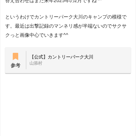
答え合わせはまた来年2025年の2月ですね^^
というわけでカントリーパーク大川のキャンプの模様で
す。最近は出撃記録のマンネリ感が半端ないのでサクサ
クっと画像中心でいきます^^
【公式】カントリーパーク大川
山添村
参考