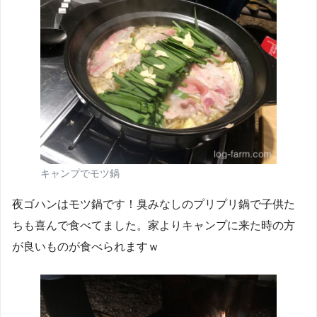
キャンプでモツ鍋
夜ゴハンはモツ鍋です！臭みなしのプリプリ鍋で子供た
ちも喜んで食べてました。家よりキャンプに来た時の方
が良いものが食べられますｗ