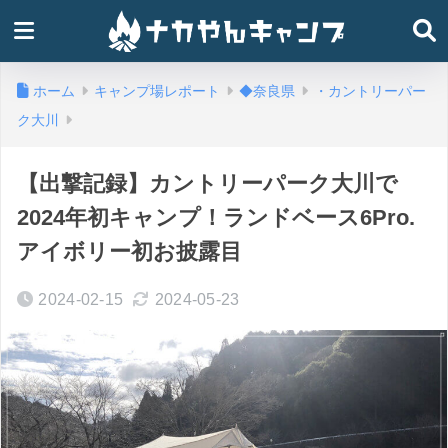
ホーム
キャンプ場レポート
◆奈良県
・カントリーパー
ク大川
【出撃記録】カントリーパーク大川で
2024年初キャンプ！ランドベース6Pro.
アイボリー初お披露目
2024-02-15
2024-05-23