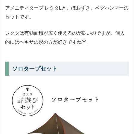
アメニティタープ レクタLと、ほおずき、ペグハンマーの
セットです。
レクタは有効面積が広く使えるのが良いのですが、個人
的にはヘキサの形の方が好きですね^^;
ソロタープセット