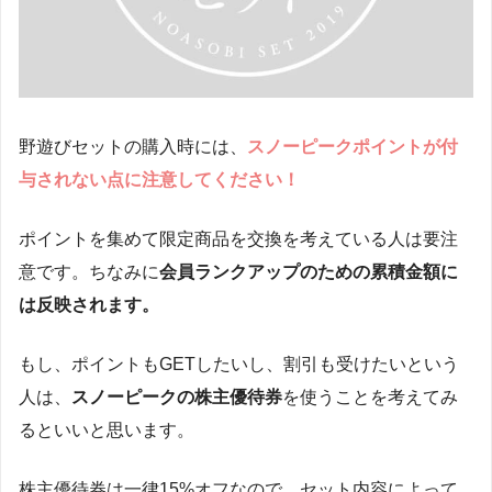
野遊びセットの購入時には、
スノーピークポイントが付
与されない点に注意してください！
ポイントを集めて限定商品を交換を考えている人は要注
意です。ちなみに
会員ランクアップのための累積金額に
は反映されます。
もし、ポイントもGETしたいし、割引も受けたいという
人は、
スノーピークの株主優待券
を使うことを考えてみ
るといいと思います。
株主優待券は一律15%オフなので、セット内容によって