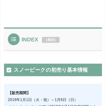
INDEX
[
表示
]
スノーピークの初売り基本情報
【販売期間】
2019年1月1日（火・祝）～1月6日（日）