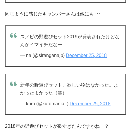
同じように感じたキャンパーさんは他にも･･･
スノピの野遊びセット2019が発表されたけどな
んかイマイチだなー
— na (@siranganajp)
December 25, 2018
新年の野遊びセット、欲しい物はなかった。よ
かったよかった（笑）
— kuro (@kuromania_)
December 25, 2018
2018年の野遊びセットが良すぎたんですかね！？