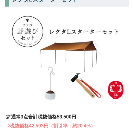
通常3点合計税抜価格53,500円
⇒税抜価格42,593円（割引率：約20.4%）