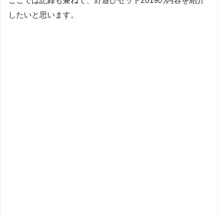
ここでは記録も兼ねて、野遊びセット2019の内容を紹介
したいと思います。