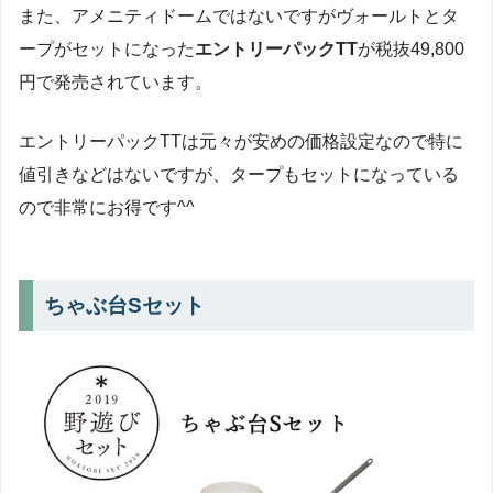
また、アメニティドームではないですがヴォールトとタ
ープがセットになった
エントリーパックTT
が税抜49,800
円で発売されています。
エントリーパックTTは元々が安めの価格設定なので特に
値引きなどはないですが、タープもセットになっている
ので非常にお得です^^
ちゃぶ台Sセット