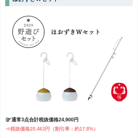
通常3点合計税抜価格24,900円
⇒税抜価格20,463円（割引率：約17.8%）