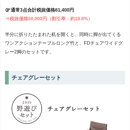
通常3点合計税抜価格61,400円
⇒税抜価格50,000円（割引率：約18.6%）
半分に折りたたまれた机を開くと、同時に脚が出てくる
ワンアクションテーブルロング竹と、FDチェアワイドグ
レー2脚のセットです。
チェアグレーセット