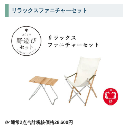
リラックスファニチャーセット
通常2点合計税抜価格28,600円