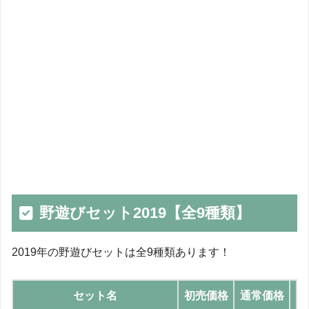
野遊びセット2019【全9種類】
2019年の野遊びセットは全9種類あります！
セット名
初売価格
通常価格