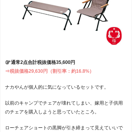
通常2点合計税抜価格35,600円
⇒税抜価格29,630円（割引率：約16.8%）
ナカやんが個人的に気になっているセットです。
以前のキャンプでチェアが壊れてしまい、嫁用と子供用
のチェアを購入しようと思っていたところ。
ローチェアショートの黒脚が引き締まって見えていいで