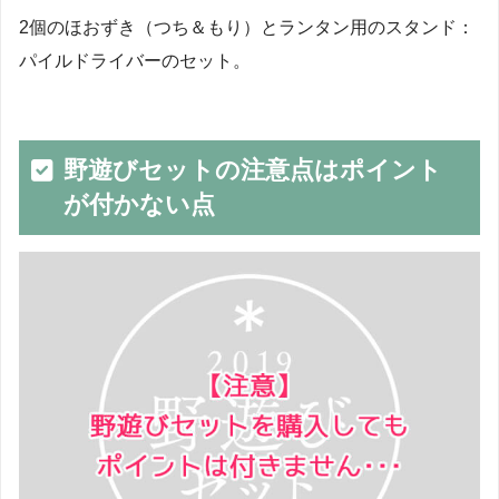
2個のほおずき（つち＆もり）とランタン用のスタンド：
パイルドライバーのセット。
野遊びセットの注意点はポイント
が付かない点