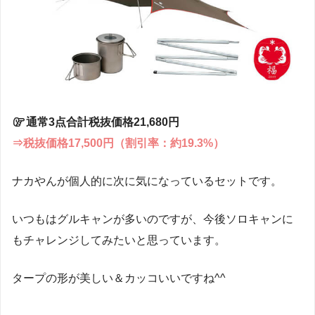
通常3点合計税抜価格21,680円
⇒税抜価格17,500円（割引率：約19.3%）
ナカやんが個人的に次に気になっているセットです。
いつもはグルキャンが多いのですが、今後ソロキャンに
もチャレンジしてみたいと思っています。
タープの形が美しい＆カッコいいですね^^