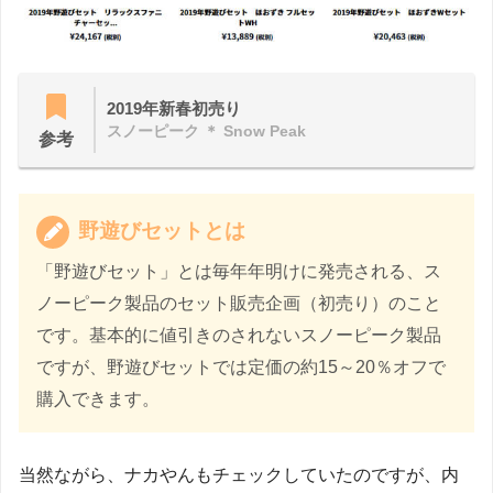
2019年新春初売り
スノーピーク ＊ Snow Peak
参考
野遊びセットとは
「野遊びセット」とは毎年年明けに発売される、ス
ノーピーク製品のセット販売企画（初売り）のこと
です。基本的に値引きのされないスノーピーク製品
ですが、野遊びセットでは定価の約15～20％オフで
購入できます。
当然ながら、ナカやんもチェックしていたのですが、内