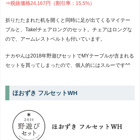
⇒税抜価格24,167円（割引率：15.5%）
折りたたまれた机を開くと同時に足が出てくるマイテー
ブルと、Take!チェアロングのセット。チェアはロングな
ので、アームレストベルトも付いています。
ナカやんは2018年野遊びセットでMYテーブルが含まれる
セットを買ってしまったので、個人的にはスルーです^^
ほおずき フルセットWH