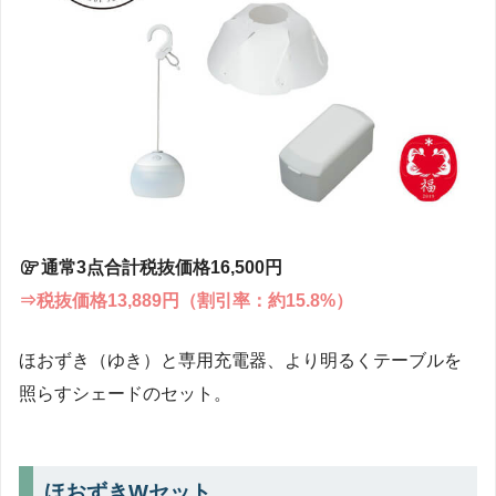
通常3点合計税抜価格16,500円
⇒税抜価格13,889円（割引率：約15.8%）
ほおずき（ゆき）と専用充電器、より明るくテーブルを
照らすシェードのセット。
ほおずきWセット