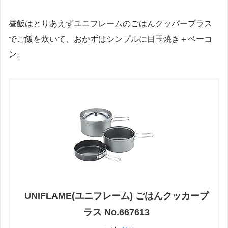
昼飯はとりあえずユニフレームのごはんクッパープラス
でご飯を炊いて、おかずはシンプルに目玉焼き＋ベーコ
ン。
UNIFLAME(ユニフレーム) ごはんクッカープ
ラス No.667613