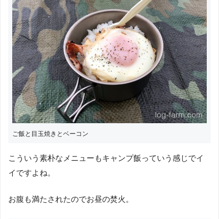
ご飯と目玉焼きとベーコン
こういう素朴なメニューもキャンプ飯っていう感じでイ
イですよね。
お腹も満たされたのでお昼の焚火。