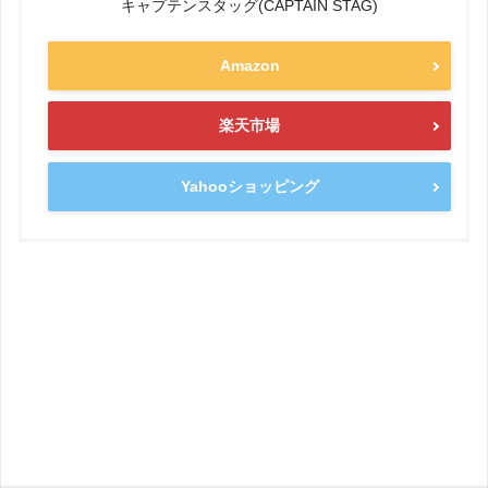
キャプテンスタッグ(CAPTAIN STAG)
Amazon
楽天市場
Yahooショッピング