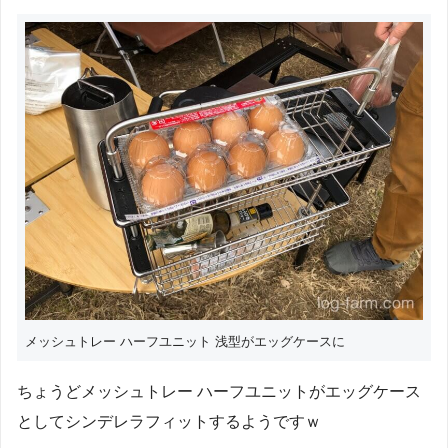
メッシュトレー ハーフユニット 浅型がエッグケースに
ちょうどメッシュトレー ハーフユニットがエッグケース
としてシンデレラフィットするようですｗ