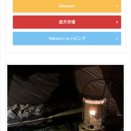
Amazon
楽天市場
Yahooショッピング