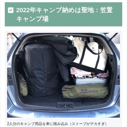
2022年キャンプ納めは聖地：笠置
キャンプ場
2人分のキャンプ用品を車に積み込み（ストーブがデカすぎ）