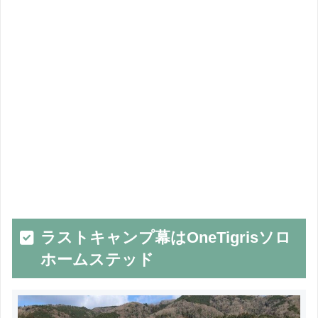
ラストキャンプ幕はOneTigrisソロ
ホームステッド