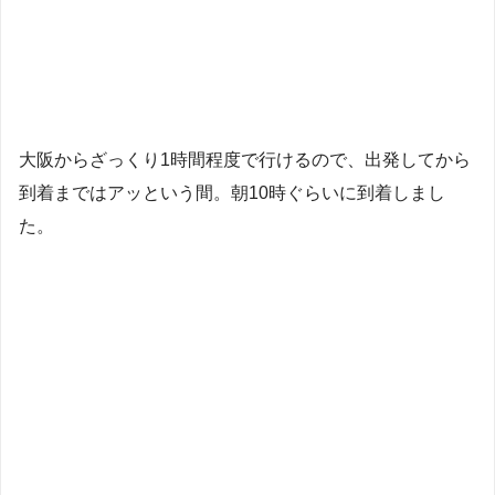
大阪からざっくり1時間程度で行けるので、出発してから
到着まではアッという間。朝10時ぐらいに到着しまし
た。