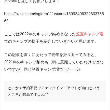
2023年も宜しくお願いします！
https://twitter.com/logfarm111/status/16093406322833735
69
ここでは2022年のキャンプ納めとなった
笠置キャンプ場
でのキャンプの様子を紹介していきたいと思います。
この記事を書くにあたって去年を振り返ってみると、
2021年のキャンプ納めも（特に意識していたわけではな
いですが）同じ笠置キャンプ場でした･･･汗
とにかく予約不要でチェックイン・アウトが自由という
ところが最高ですよね^^