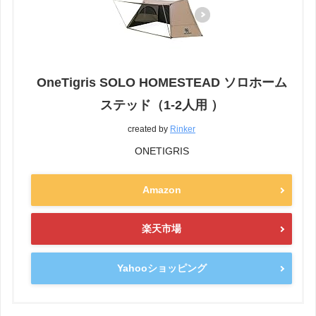
OneTigris SOLO HOMESTEAD ソロホーム
ステッド（1-2人用 ）
created by
Rinker
ONETIGRIS
Amazon
楽天市場
Yahooショッピング