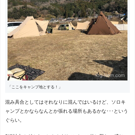
「ここをキャンプ地とする！」
混み具合としてはそれなりに混んではいるけど、ソロキ
ャンプとかならなんとか張れる場所もあるかな･･･という
ぐらい。