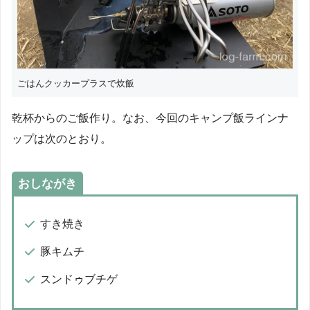
ごはんクッカープラスで炊飯
乾杯からのご飯作り。なお、今回のキャンプ飯ラインナ
ップは次のとおり。
おしながき
すき焼き
豚キムチ
スンドゥブチゲ