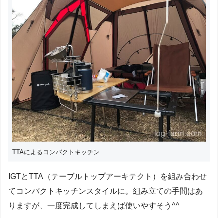
TTAによるコンパクトキッチン
IGTとTTA（テーブルトップアーキテクト）を組み合わせ
てコンパクトキッチンスタイルに。組み立ての手間はあ
りますが、一度完成してしまえば使いやすそう^^