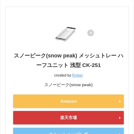
スノーピーク(snow peak) メッシュトレー ハ
ーフユニット 浅型 CK-251
created by
Rinker
スノーピーク(snow peak)
Amazon
楽天市場