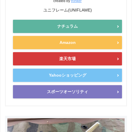
created by
Rinker
ユニフレーム(UNIFLAME)
ナチュラム
Amazon
楽天市場
Yahooショッピング
スポーツオーソリティ