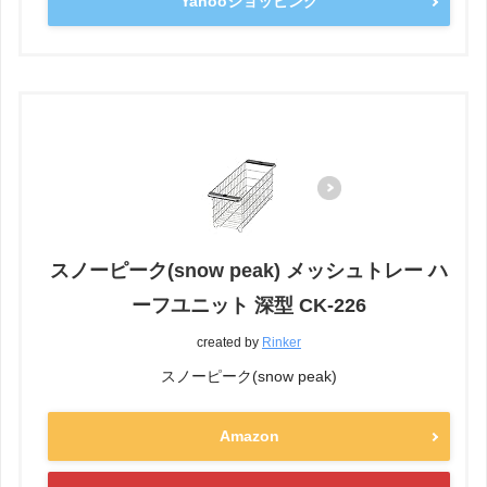
Yahooショッピング
スノーピーク(snow peak) メッシュトレー ハ
ーフユニット 深型 CK-226
created by
Rinker
スノーピーク(snow peak)
Amazon