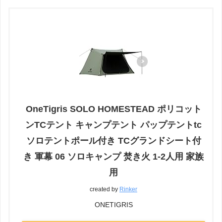
OneTigris SOLO HOMESTEAD ポリコット
ンTCテント キャンプテント パップテントtc
ソロテントポール付き TCグランドシート付
き 軍幕 06 ソロキャンプ 焚き火 1-2人用 家族
用
created by
Rinker
ONETIGRIS