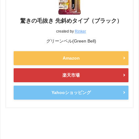
驚きの毛抜き 先斜めタイプ（ブラック）
created by
Rinker
グリーンベル(Green Bell)
Amazon
楽天市場
Yahooショッピング