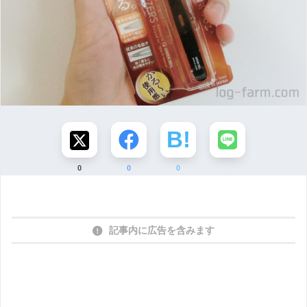
0
0
0
記事内に広告を含みます