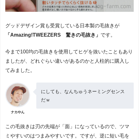
グッドデザイン賞も受賞している日本製の毛抜きが
「Amazing!TWEEZERS 驚きの毛抜き」
です。
今まで100均の毛抜きを使用してヒゲを抜いたこともあり
ましたが、どれぐらい違いがあるのかと人柱的に購入し
てみました。
にしても、なんちゅうネーミングセンス
だｗ
ナカやん
この毛抜きは刃の先端が「面」になっているので、ツマ
ミやすいのはつまみやすいです。ですが、逆に短い毛を