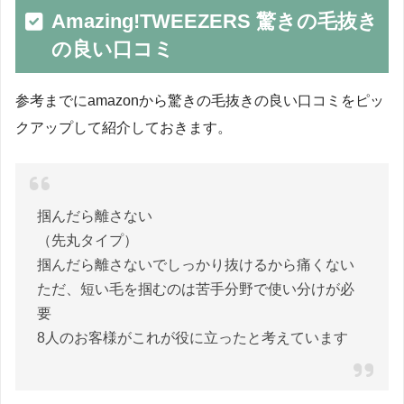
Amazing!TWEEZERS 驚きの毛抜き
の良い口コミ
参考までにamazonから驚きの毛抜きの良い口コミをピッ
クアップして紹介しておきます。
掴んだら離さない
（先丸タイプ）
掴んだら離さないでしっかり抜けるから痛くない
ただ、短い毛を掴むのは苦手分野で使い分けが必
要
8人のお客様がこれが役に立ったと考えています