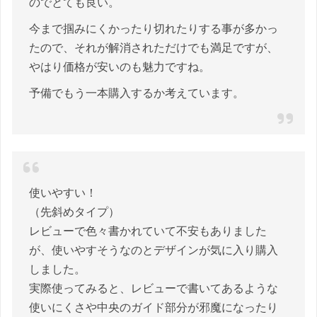
のでとても良い。
今まで掴みにくかったり切れたりする事が多かっ
たので、それが解消されただけでも満足ですが、
やはり価格が安いのも魅力ですね。
予備でもう一本購入するか考えています。
使いやすい！
（先斜めタイプ）
レビューで色々書かれていて不安もありました
が、使いやすそうなのとデザインが気に入り購入
しました。
実際使ってみると、レビューで書いてあるような
使いにくさや中央のガイド部分が邪魔になったり