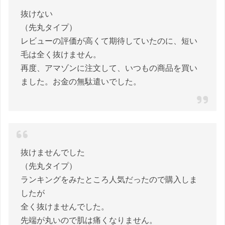
抜けない
（先丸タイプ）
レビューの評価が高くて期待していたのに、短い
毛は全く抜けません。
再度、アマゾンに注文して、いつもの商品を買い
ました。お金の無駄遣いでした。
抜けませんでした
（先丸タイプ）
ランキングをみたところ人気だったので購入しま
したが
全く抜けませんでした。
先端が丸いので肌は痛くなりません。