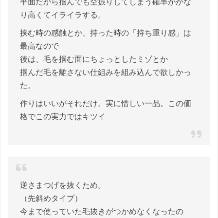
平面だから掴んでも空振りしてしまう確率がかな
り高くてイライラする。
挟む時の感触とか、持った時の「持ち重り感」は
最高なので
後は、毛を掴む面にちょっとしたミゾとか
掴んだ毛を離さない仕組みを組み込んで欲しかっ
た。
作りはいいがそれだけ。実に惜しい一品。この価
格でこの実力ではキツイ
逆さまつげを抜くため。
（先斜めタイプ）
今まで使っていた毛抜きがつかめなくなったの