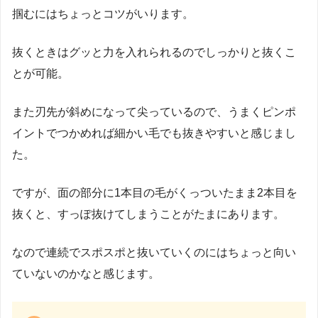
掴むにはちょっとコツがいります。
抜くときはグッと力を入れられるのでしっかりと抜くこ
とが可能。
また刃先が斜めになって尖っているので、うまくピンポ
イントでつかめれば細かい毛でも抜きやすいと感じまし
た。
ですが、面の部分に1本目の毛がくっついたまま2本目を
抜くと、すっぽ抜けてしまうことがたまにあります。
なので連続でスポスポと抜いていくのにはちょっと向い
ていないのかなと感じます。