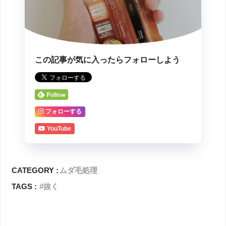
この記事が気に入ったらフォローしよう
フォローする
YouTube
CATEGORY :
ムダ毛処理
TAGS :
抜く