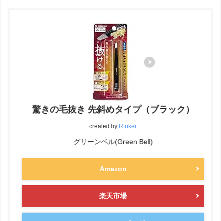
驚きの毛抜き 先斜めタイプ（ブラック）
created by
Rinker
グリーンベル(Green Bell)
Amazon
楽天市場