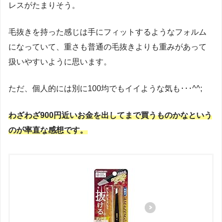
レスがたまりそう。
毛抜きを持った感じは手にフィットするようなフォルム
になっていて、重さも普通の毛抜きよりも重みがあって
扱いやすいように思います。
ただ、個人的には別に100均でもイイような気も･･･^^;
わざわざ900円近いお金を出してまで買うものかなという
のが率直な感想です。