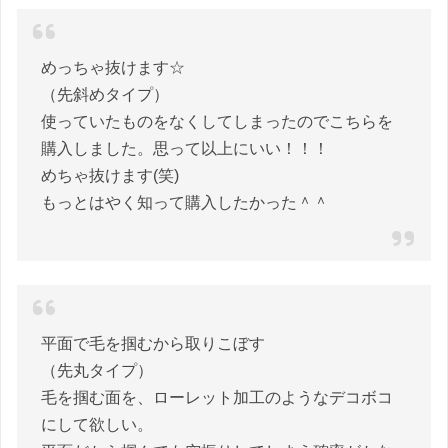
めっちゃ抜けます☆
（先斜めタイプ）
使っていたものをなくしてしまったのでこちらを
購入しました。思って以上にいい！！！
めちゃ抜けます(笑)
もっとはやく知って購入したかった＾＾
平面で毛を掴むから取りこぼす
（先丸タイプ）
毛を掴む面を、ローレット加工のようなデコボコ
にして欲しい。