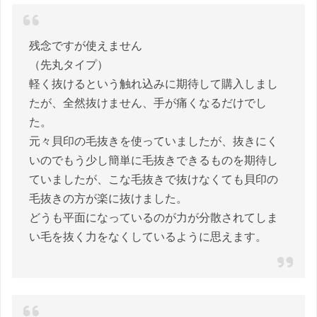
残念ですが使えません
（先丸タイプ）
軽く抜けるという触れ込みに期待して購入しまし
たが、全然抜けません、手が痛くなるだけでし
た。
元々貝印の毛抜きを使っていましたが、抜きにく
いのでもう少し簡単に毛抜きできるものを期待し
ていましたが、こな毛抜きで抜けなくても貝印の
毛抜きの方が楽に抜けました。
どうも平面になっているのが力が分散されてしま
い毛を抜く力をなくしているように思えます。