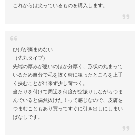
これからは尖っているものを購入します。
ひげが摘まめない
（先丸タイプ）
先端の厚みが思いのほか分厚く、形状の丸まって
いるため自分で毛を抜く時に狙ったところを上手
く挟むことが出来ず少し苛つく。
当たりを付けて周辺を何度が空振りしながらつま
んでいると偶然抜けた！って感じなので、皮膚を
つまむこともあり買ってすぐに引き出しにしまい
ぱなしです。