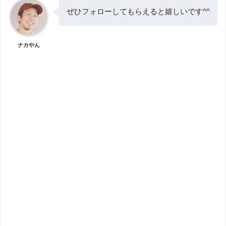
ぜひフォローしてもらえると嬉しいです^^
ナカやん