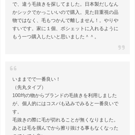
で、違う毛抜きを探してました。日本製だしなん
かシックでかっこいいので購入。見た目重視の品
物ではなく、毛もつかんで離しません！。やりや
すいです。家に１個、ポシェットに入れるように
もう一つ購入したいと思いました＾＾。
いままでで一番良い！
（先丸タイプ）
100均の物からブランドの毛抜きを利用しました
が、個人的にはコスパも込みでみると一番良いで
す。
毛抜きの際に毛が切れることが無くなりました。
あとは毛を掴んでから擦り抜ける事もなくなった