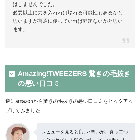
はしませんでした。
必要以上に力を入れれば壊れる可能性もあるかと
思いますが普通に使っていれば問題ないかと思い
ます。
Amazing!TWEEZERS 驚きの毛抜き
の悪い口コミ
逆にamazonから驚きの毛抜きの悪い口コミをピックアッ
プしてみました。
レビューを見ると良い･悪いが、真っ二つ