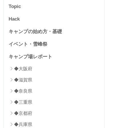
Topic
Hack
キャンプの始め方・基礎
イベント・雪峰祭
キャンプ場レポート
◆大阪府
◆滋賀県
◆奈良県
◆三重県
◆京都府
◆兵庫県