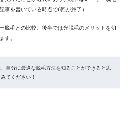
記事を書いている時点で6回が終了）
ー脱毛との比較、後半では光脱毛のメリットを切
ます。
は、自分に最適な脱毛方法を知ることができると思
てみてください！