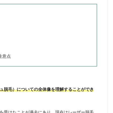
注意点
ュ脱毛）についての全体像を理解することができ
を受けたことが過去にあり、現在はレーザー脱毛