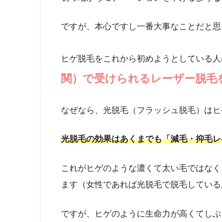
ですが、本心ですし一番大事なことだと思
ヒゲ脱毛をこれから初めようとしている人
関）で受けられるレーザー脱毛
なぜなら、光脱毛（フラッシュ脱毛）はヒ
光脱毛の効果はあくまでも「減毛・抑毛レ
これがヒゲのような濃くて太い毛ではなく
ます（女性であれば光脱毛で脱毛している
ですが、ヒゲのように生命力が高くてしぶ