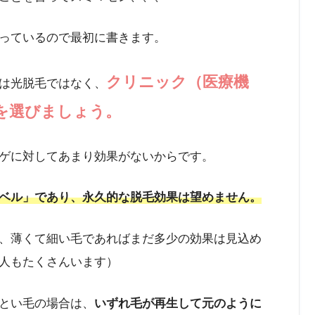
っているので最初に書きます。
クリニック（医療機
は光脱毛ではなく、
を選びましょう。
ゲに対してあまり効果がないからです。
ベル」であり、永久的な脱毛効果は望めません。
、薄くて細い毛であればまだ多少の効果は見込め
人もたくさんいます）
とい毛の場合は、
いずれ毛が再生して元のように