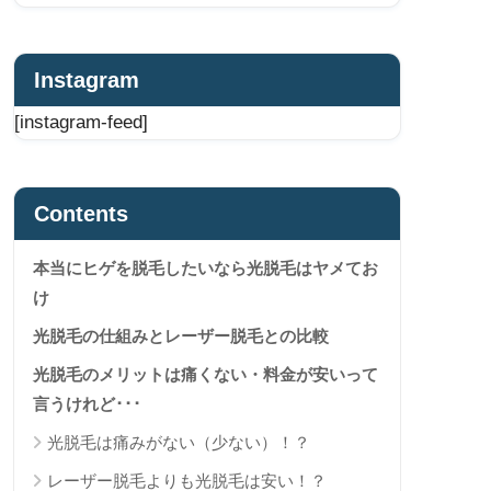
Instagram
[instagram-feed]
Contents
本当にヒゲを脱毛したいなら光脱毛はヤメてお
け
光脱毛の仕組みとレーザー脱毛との比較
光脱毛のメリットは痛くない・料金が安いって
言うけれど･･･
光脱毛は痛みがない（少ない）！？
レーザー脱毛よりも光脱毛は安い！？