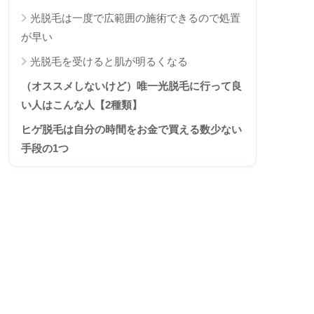
光脱毛は一度で広範囲の施術できるので処置
が早い
光脱毛を受けると肌が明るくなる
（オススメしないけど）唯一光脱毛に行って良
い人はこんな人【2種類】
ヒゲ脱毛は自分の時間をお金で買える数少ない
手段の1つ