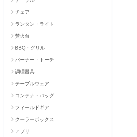
テーブル
チェア
ランタン・ライト
焚火台
BBQ・グリル
バーナー・トーチ
調理器具
テーブルウェア
コンテナ・バッグ
フィールドギア
クーラーボックス
アプリ