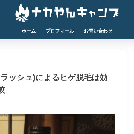
ホーム
プロフィール
お問い合わせ
フラッシュ)によるヒゲ脱毛は効
較