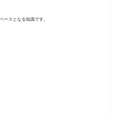
ベースとなる知識です。