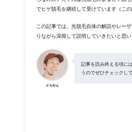
でヒゲ脱毛を継続して受けています（この
この記事では、光脱毛自体の解説やレーザ
りながら深堀して説明していきたいと思い
記事を読み終える頃に
うのでぜひチェックし
ナカやん