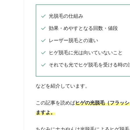
光脱毛の仕組み
効果・めやすとなる回数・値段
レーザー脱毛との違い
ヒゲ脱毛に光は向いていないこと
それでも光でヒゲ脱毛を受ける時の
などを紹介しています。
この記事を読めば
ヒゲの光脱毛（フラッシ
ますよ。
ちなみにナカやんは光脱毛によるヒゲ脱毛