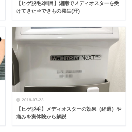
【ヒゲ脱毛2回目】湘南でメディオスターを受
けてきた⇒できもの発生(汗)
2019-07-23
【ヒゲ脱毛】メディオスターの効果（経過）や
痛みを実体験から解説