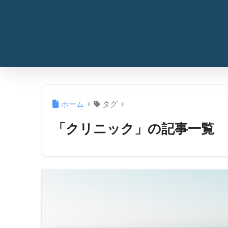
ホーム
タグ
「クリニック」の記事一覧