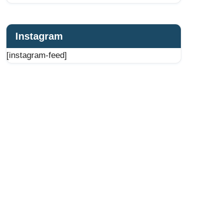
Instagram
[instagram-feed]