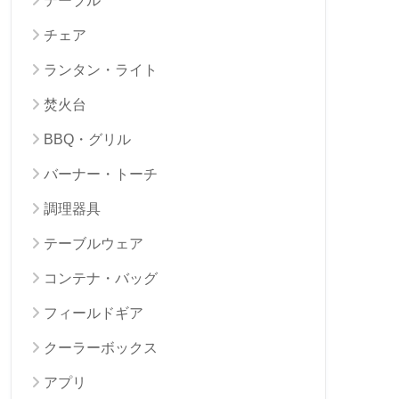
テーブル
チェア
ランタン・ライト
焚火台
BBQ・グリル
バーナー・トーチ
調理器具
テーブルウェア
コンテナ・バッグ
フィールドギア
クーラーボックス
アプリ