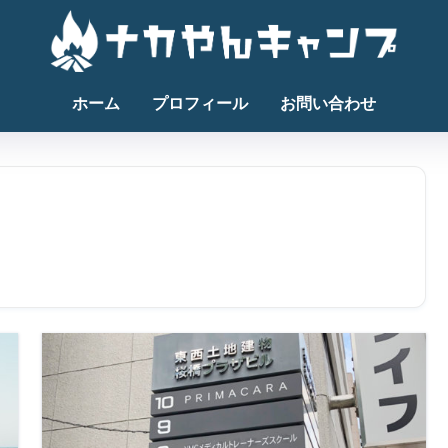
ホーム
プロフィール
お問い合わせ