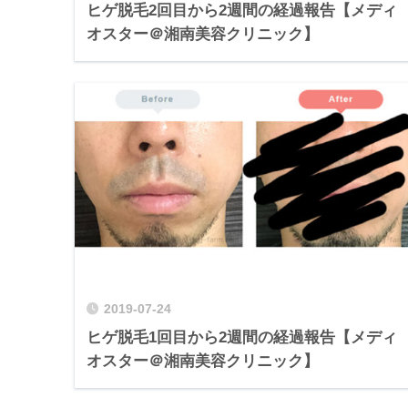
ヒゲ脱毛2回目から2週間の経過報告【メディ
オスター＠湘南美容クリニック】
2019-07-24
ヒゲ脱毛1回目から2週間の経過報告【メディ
オスター＠湘南美容クリニック】