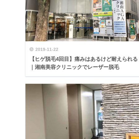
2019-11-22
【ヒゲ脱毛4回目】痛みはあるけど耐えられる
｜湘南美容クリニックでレーザー脱毛