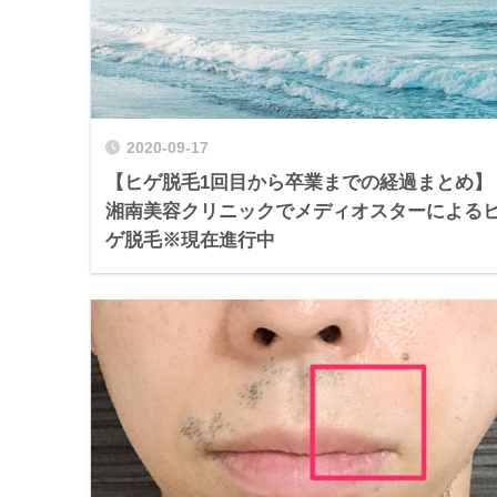
2020-09-17
【ヒゲ脱毛1回目から卒業までの経過まとめ】
湘南美容クリニックでメディオスターによる
ゲ脱毛※現在進行中