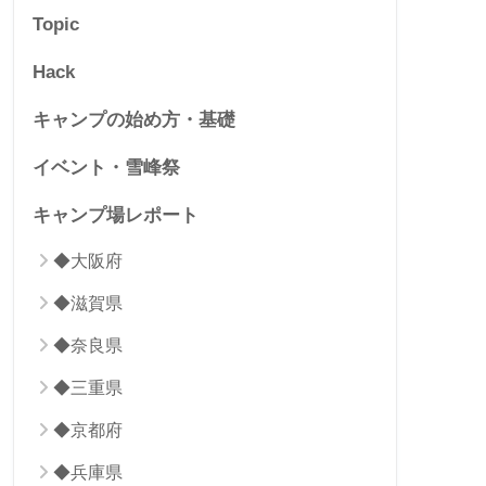
Topic
Hack
キャンプの始め方・基礎
イベント・雪峰祭
キャンプ場レポート
◆大阪府
◆滋賀県
◆奈良県
◆三重県
◆京都府
◆兵庫県