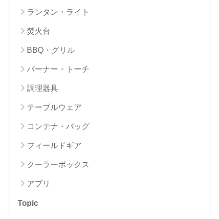
ランタン・ライト
焚火台
BBQ・グリル
バーナー・トーチ
調理器具
テーブルウェア
コンテナ・バッグ
フィールドギア
クーラーボックス
アプリ
Topic