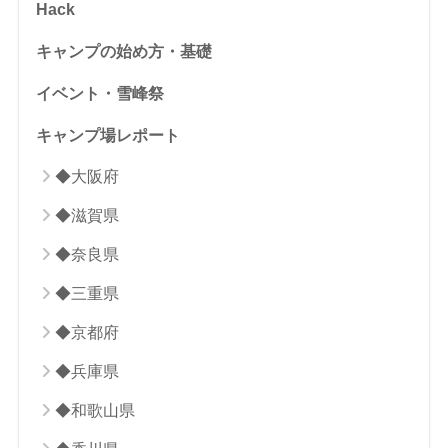
Hack
キャンプの始め方・基礎
イベント・雪峰祭
キャンプ場レポート
◆大阪府
◆滋賀県
◆奈良県
◆三重県
◆京都府
◆兵庫県
◆和歌山県