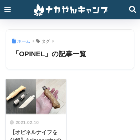
ホーム
タグ
「OPINEL」の記事一覧
2021-02-10
【オピネルナイフを