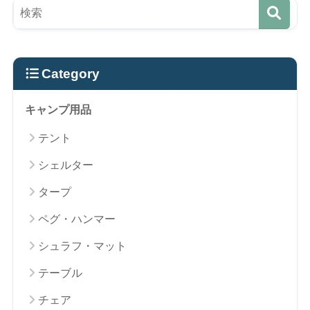
Category
キャンプ用品
テント
シェルター
タープ
ペグ・ハンマー
シュラフ・マット
テーブル
チェア