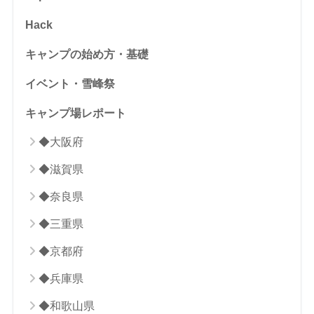
Hack
キャンプの始め方・基礎
イベント・雪峰祭
キャンプ場レポート
◆大阪府
◆滋賀県
◆奈良県
◆三重県
◆京都府
◆兵庫県
◆和歌山県