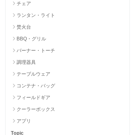
チェア
ランタン・ライト
焚火台
BBQ・グリル
バーナー・トーチ
調理器具
テーブルウェア
コンテナ・バッグ
フィールドギア
クーラーボックス
アプリ
Topic