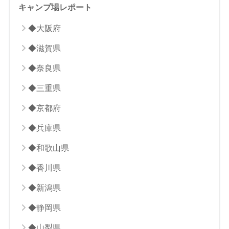
キャンプ場レポート
◆大阪府
◆滋賀県
◆奈良県
◆三重県
◆京都府
◆兵庫県
◆和歌山県
◆香川県
◆新潟県
◆静岡県
◆山梨県