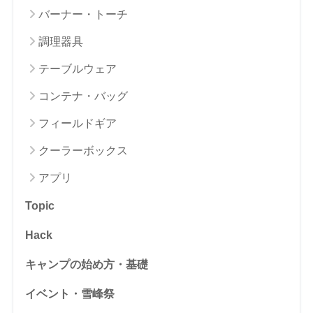
バーナー・トーチ
調理器具
テーブルウェア
コンテナ・バッグ
フィールドギア
クーラーボックス
アプリ
Topic
Hack
キャンプの始め方・基礎
イベント・雪峰祭