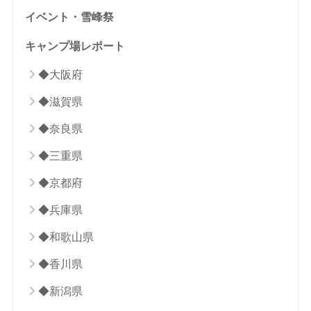
イベント・雪峰祭
キャンプ場レポート
◆大阪府
◆滋賀県
◆奈良県
◆三重県
◆京都府
◆兵庫県
◆和歌山県
◆香川県
◆新潟県