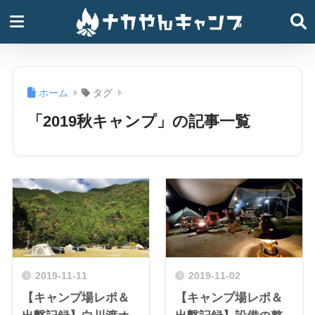
ホーム
タグ
「2019秋キャンプ」の記事一覧
2019-11-11
2019-11-02
【キャンプ場レポ＆
【キャンプ場レポ＆