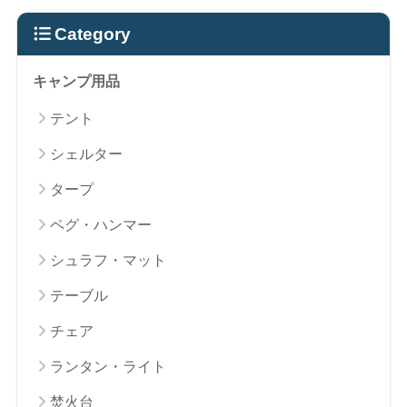
Category
キャンプ用品
テント
シェルター
タープ
ペグ・ハンマー
シュラフ・マット
テーブル
チェア
ランタン・ライト
焚火台