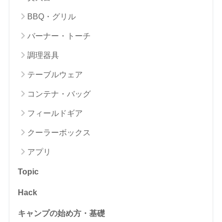
BBQ・グリル
バーナー・トーチ
調理器具
テーブルウェア
コンテナ・バッグ
フィールドギア
クーラーボックス
アプリ
Topic
Hack
キャンプの始め方・基礎