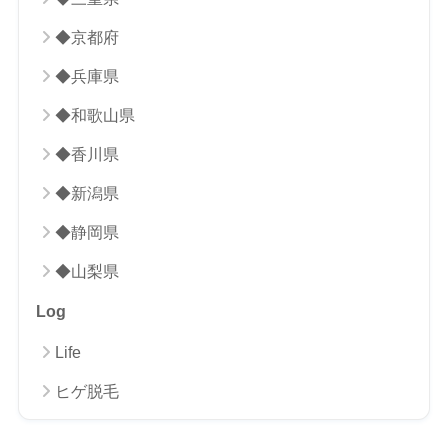
◆京都府
◆兵庫県
◆和歌山県
◆香川県
◆新潟県
◆静岡県
◆山梨県
Log
Life
ヒゲ脱毛