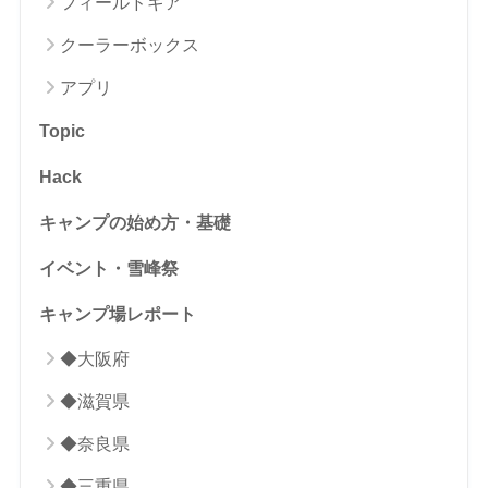
フィールドギア
クーラーボックス
アプリ
Topic
Hack
キャンプの始め方・基礎
イベント・雪峰祭
キャンプ場レポート
◆大阪府
◆滋賀県
◆奈良県
◆三重県