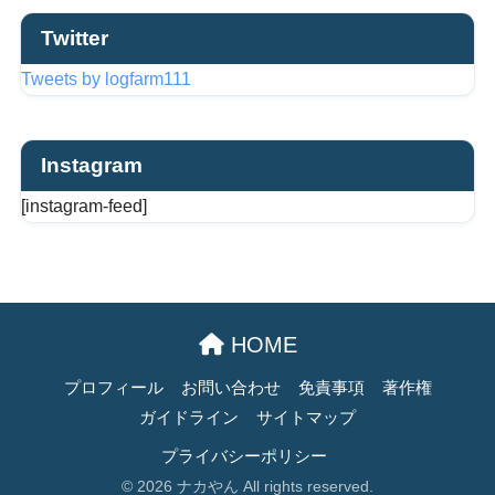
Twitter
Tweets by logfarm111
Instagram
[instagram-feed]
HOME
プロフィール
お問い合わせ
免責事項
著作権
ガイドライン
サイトマップ
プライバシーポリシー
© 2026 ナカやん All rights reserved.