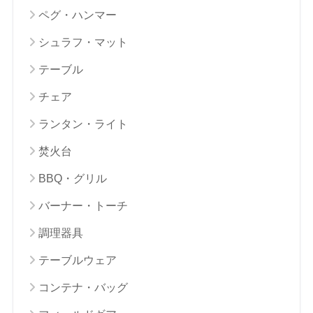
ペグ・ハンマー
シュラフ・マット
テーブル
チェア
ランタン・ライト
焚火台
BBQ・グリル
バーナー・トーチ
調理器具
テーブルウェア
コンテナ・バッグ