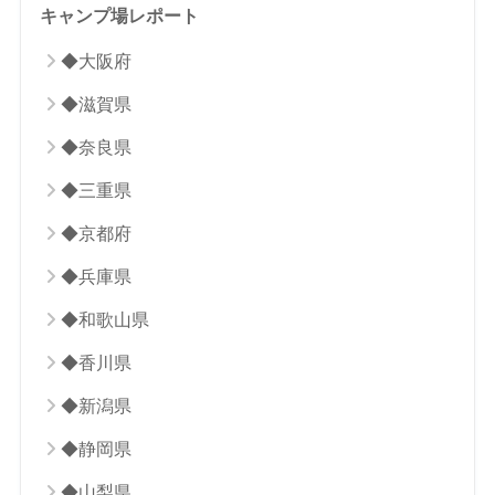
キャンプ場レポート
◆大阪府
◆滋賀県
◆奈良県
◆三重県
◆京都府
◆兵庫県
◆和歌山県
◆香川県
◆新潟県
◆静岡県
◆山梨県