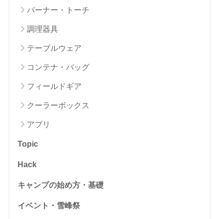
バーナー・トーチ
調理器具
テーブルウェア
コンテナ・バッグ
フィールドギア
クーラーボックス
アプリ
Topic
Hack
キャンプの始め方・基礎
イベント・雪峰祭